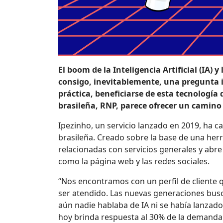
El boom de la Inteligencia Artificial (IA)
consigo, inevitablemente, una pregunta 
práctica, beneficiarse de esta tecnologí
brasileña, RNP, parece ofrecer un camino 
Ipezinho, un servicio lanzado en 2019, ha ca
brasileña. Creado sobre la base de una herra
relacionadas con servicios generales y abre 
como la página web y las redes sociales.
“Nos encontramos con un perfil de cliente q
ser atendido. Las nuevas generaciones busc
aún nadie hablaba de IA ni se había lanzado
hoy brinda respuesta al 30% de la demanda d