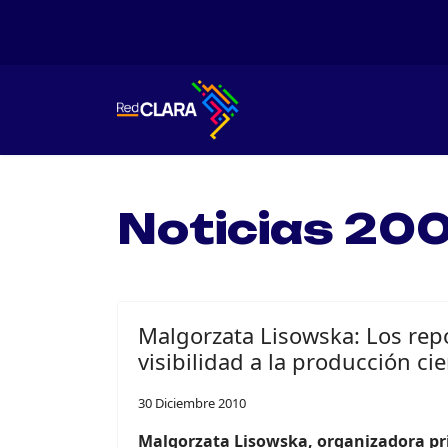
Noticias 200
Malgorzata Lisowska: Los rep
visibilidad a la producción cie
30 Diciembre 2010
Malgorzata Lisowska, organizadora pri