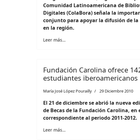
Comunidad Latinoamericana de Bibliot
Digitales (ColaBora) señala la importa
conjunto para apoyar la difusión de la
en la región.
Leer más…
Fundación Carolina ofrece 14
estudiantes iberoamericanos
María José López Pourailly
29 Diciembre 2010
El 21 de diciembre se abrió la nueva ed
de Becas de la Fundación Carolina, en e
correspondiente al periodo 2011-2012.
Leer más…