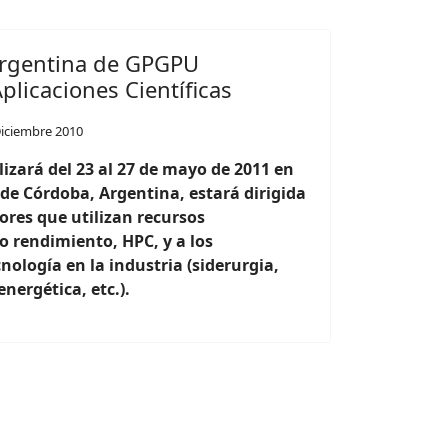
Argentina de GPGPU
licaciones Científicas
Diciembre 2010
lizará del 23 al 27 de mayo de 2011 en
 de Córdoba, Argentina, estará dirigida
ores que utilizan recursos
o rendimiento, HPC, y a los
nología en la industria (siderurgia,
energética, etc.).