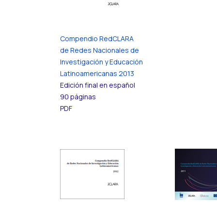
Compendio RedCLARA
de Redes Nacionales de
Investigación y Educación
Latinoamericanas 2013
Edición final en español
90 páginas
PDF