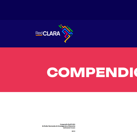
COMPENDI