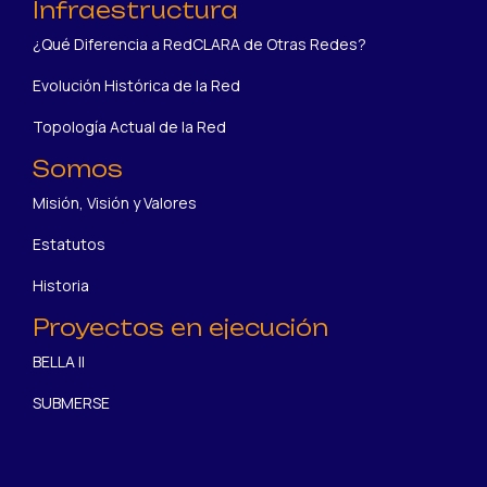
Infraestructura
¿Qué Diferencia a RedCLARA de Otras Redes?
Evolución Histórica de la Red
Topología Actual de la Red
Somos
Misión, Visión y Valores
Estatutos
Historia
Proyectos en ejecución
BELLA II
SUBMERSE