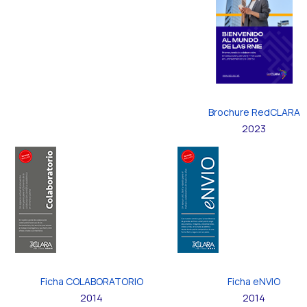
Brochure RedCLARA
2023
Ficha COLABORATORIO
Ficha eNVIO
2014
2014