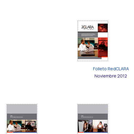
Folleto RedCLARA
Noviembre 2012