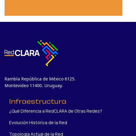
Rambla República de México 6125.
Montevideo 11400. Uruguay.
Infraestructura
¿Qué Diferencia a RedCLARA de Otras Redes?
Evolución Histórica de la Red
Topología Actual de la Red