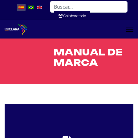
Buscar
Colaboratorio
MANUAL DE
MARCA