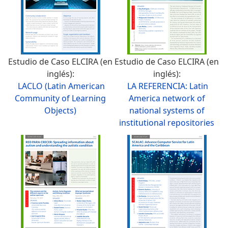
Estudio de Caso ELCIRA (en
Estudio de Caso ELCIRA (en
inglés):
inglés):
LACLO (Latin American
LA REFERENCIA: Latin
Community of Learning
America network of
Objects)
national systems of
institutional repositories