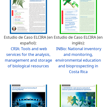
Estudio de Caso ELCIRA (en
Estudio de Caso ELCIRA (en
español):
inglés):
CRIA: Tools and web
INBio: National inventory
services for the analysis,
and monitoring,
management and storage
environmental education
of biological resources
and bioprospecting in
Costa Rica