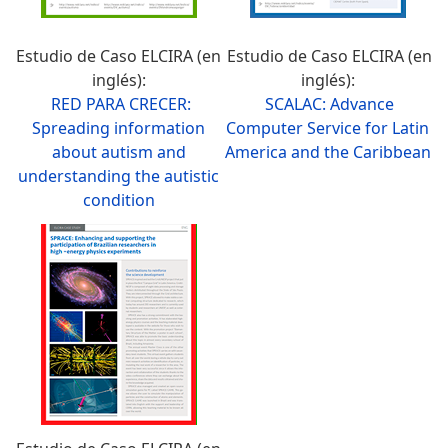
Estudio de Caso ELCIRA (en
Estudio de Caso ELCIRA (en
inglés):
inglés):
RED PARA CRECER:
SCALAC: Advance
Spreading information
Computer Service for Latin
about autism and
America and the Caribbean
understanding the autistic
condition