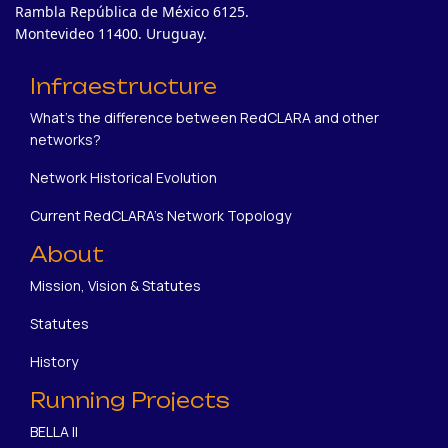
Rambla República de México 6125.
Montevideo 11400. Uruguay.
Infraestructure
What's the difference between RedCLARA and other
networks?
Network Historical Evolution
Current RedCLARA's Network Topology
About
Mission, Vision & Statutes
Statutes
History
Running Projects
BELLA II