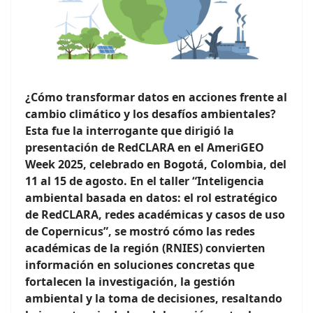
¿Cómo transformar datos en acciones frente al
cambio climático y los desafíos ambientales?
Esta fue la interrogante que dirigió la
presentación de RedCLARA en el AmeriGEO
Week 2025, celebrado en Bogotá, Colombia, del
11 al 15 de agosto. En el taller “Inteligencia
ambiental basada en datos: el rol estratégico
de RedCLARA, redes académicas y casos de uso
de Copernicus”, se mostró cómo las redes
académicas de la región (RNIES) convierten
información en soluciones concretas que
fortalecen la investigación, la gestión
ambiental y la toma de decisiones, resaltando