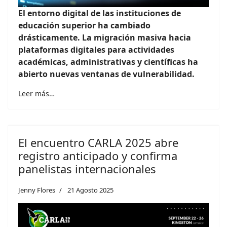
El entorno digital de las instituciones de
educación superior ha cambiado
drásticamente. La migración masiva hacia
plataformas digitales para actividades
académicas, administrativas y científicas ha
abierto nuevas ventanas de vulnerabilidad.
Leer más…
El encuentro CARLA 2025 abre
registro anticipado y confirma
panelistas internacionales
Jenny Flores
21 Agosto 2025