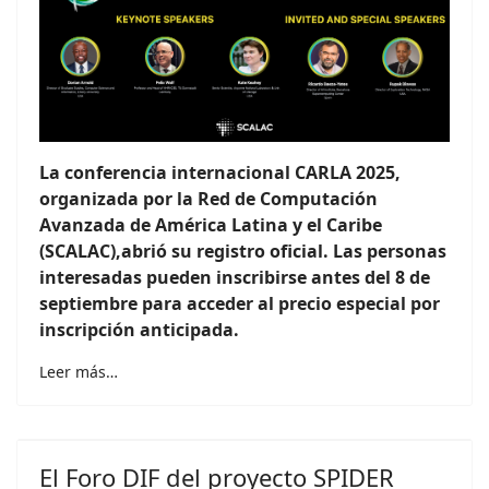
La conferencia internacional CARLA 2025,
organizada por la Red de Computación
Avanzada de América Latina y el Caribe
(SCALAC),abrió su registro oficial. Las personas
interesadas pueden inscribirse antes del 8 de
septiembre para acceder al precio especial por
inscripción anticipada.
Leer más…
El Foro DIF del proyecto SPIDER