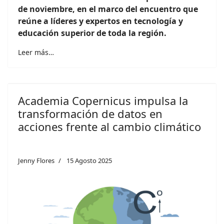
de noviembre, en el marco del encuentro que
reúne a líderes y expertos en tecnología y
educación superior de toda la región.
Leer más…
Academia Copernicus impulsa la
transformación de datos en
acciones frente al cambio climático
Jenny Flores
15 Agosto 2025