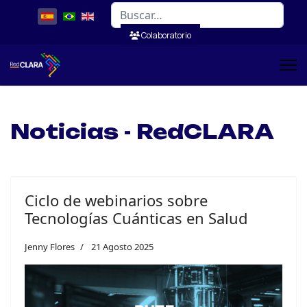
Buscar
Colaboratorio
Noticias - RedCLARA
Ciclo de webinarios sobre
Tecnologías Cuánticas en Salud
Jenny Flores
21 Agosto 2025