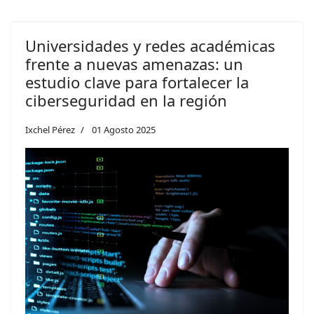
Universidades y redes académicas
frente a nuevas amenazas: un
estudio clave para fortalecer la
ciberseguridad en la región
Ixchel Pérez
01 Agosto 2025