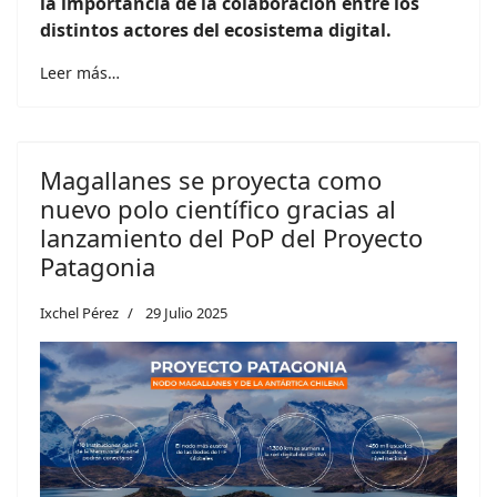
la importancia de la colaboración entre los
distintos actores del ecosistema digital.
Leer más…
Magallanes se proyecta como
nuevo polo científico gracias al
lanzamiento del PoP del Proyecto
Patagonia
Ixchel Pérez
29 Julio 2025