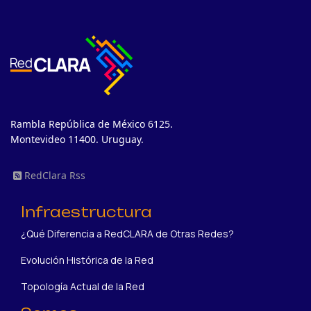
Rambla República de México 6125.
Montevideo 11400. Uruguay.
RedClara Rss
Infraestructura
¿Qué Diferencia a RedCLARA de Otras Redes?
Evolución Histórica de la Red
Topología Actual de la Red