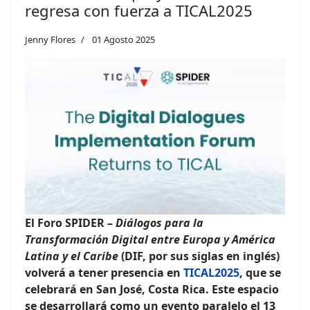
regresa con fuerza a TICAL2025
Jenny Flores
01 Agosto 2025
El Foro SPIDER –
Diálogos para la
Transformación Digital entre Europa y América
Latina y el Caribe
(DIF, por sus siglas en inglés)
volverá a tener presencia en
TICAL2025
, que se
celebrará en San José, Costa Rica. Este espacio
se desarrollará como un evento paralelo el 13