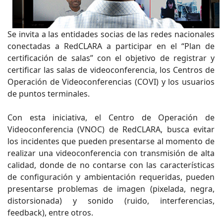
Se invita a las entidades socias de las redes nacionales
conectadas a RedCLARA a participar en el “Plan de
certificación de salas” con el objetivo de registrar y
certificar las salas de videoconferencia, los Centros de
Operación de Videoconferencias (COVI) y los usuarios
de puntos terminales.
Con esta iniciativa, el Centro de Operación de
Videoconferencia (VNOC) de RedCLARA, busca evitar
los incidentes que pueden presentarse al momento de
realizar una videoconferencia con transmisión de alta
calidad, donde de no contarse con las características
de configuración y ambientación requeridas, pueden
presentarse problemas de imagen (pixelada, negra,
distorsionada) y sonido (ruido, interferencias,
feedback), entre otros.