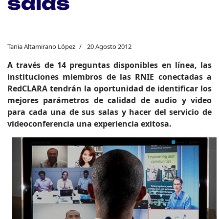
salas
Tania Altamirano López
20 Agosto 2012
A través de 14 preguntas disponibles en línea, las
instituciones miembros de las RNIE conectadas a
RedCLARA tendrán la oportunidad de identificar los
mejores parámetros de calidad de audio y video
para cada una de sus salas y hacer del servicio de
videoconferencia una experiencia exitosa.