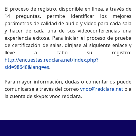
El proceso de registro, disponible en línea, a través de
14 preguntas, permite identificar los mejores
parámetros de calidad de audio y video para cada sala
y hacer de cada una de sus videoconferencias una
experiencia exitosa. Para iniciar el proceso de prueba
de certificación de salas, diríjase al siguiente enlace y
lleve a cabo su registro:
http://encuestas.redclara.net/index.php?
sid=98648&lang=es
.
Para mayor información, dudas o comentarios puede
comunicarse a través del correo
vnoc@redclara.net
o a
la cuenta de skype: vnoc.redclara.