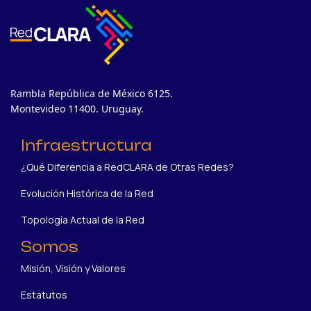
Rambla República de México 6125.
Montevideo 11400. Uruguay.
Infraestructura
¿Qué Diferencia a RedCLARA de Otras Redes?
Evolución Histórica de la Red
Topología Actual de la Red
Somos
Misión, Visión y Valores
Estatutos