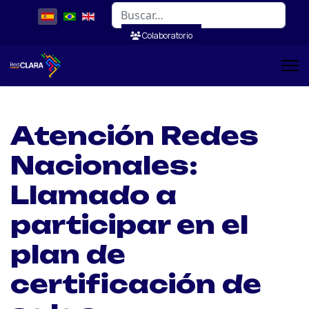
Buscar
Colaboratorio
Atención Redes
Nacionales:
Llamado a
participar en el
plan de
certificación de