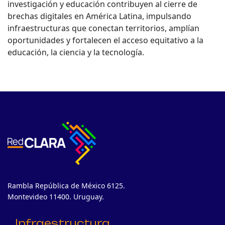
investigación y educación contribuyen al cierre de
brechas digitales en América Latina, impulsando
infraestructuras que conectan territorios, amplían
oportunidades y fortalecen el acceso equitativo a la
educación, la ciencia y la tecnología.
Rambla República de México 6125.
Montevideo 11400. Uruguay.
Infraestructura