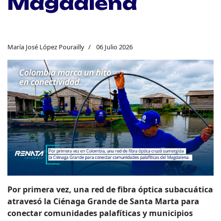
Magdalena
María José López Pourailly
06 Julio 2026
Por primera vez, una red de fibra óptica subacuática
atravesó la Ciénaga Grande de Santa Marta para
conectar comunidades palafíticas y municipios