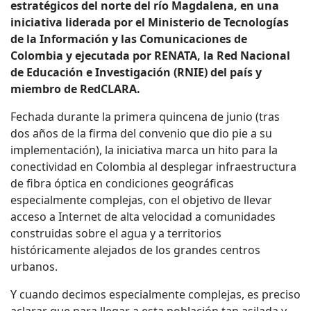
estratégicos del norte del río Magdalena, en una
iniciativa liderada por el Ministerio de Tecnologías
de la Información y las Comunicaciones de
Colombia y ejecutada por RENATA, la Red Nacional
de Educación e Investigación (RNIE) del país y
miembro de RedCLARA.
Fechada durante la primera quincena de junio (tras
dos años de la firma del convenio que dio pie a su
implementación), la iniciativa marca un hito para la
conectividad en Colombia al desplegar infraestructura
de fibra óptica en condiciones geográficas
especialmente complejas, con el objetivo de llevar
acceso a Internet de alta velocidad a comunidades
construidas sobre el agua y a territorios
históricamente alejados de los grandes centros
urbanos.
Y cuando decimos especialmente complejas, es preciso