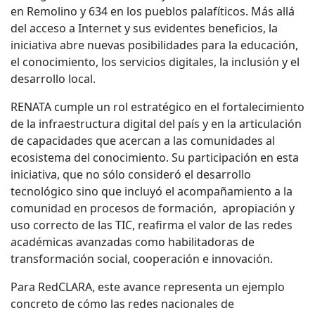
en Remolino y 634 en los pueblos palafíticos. Más allá
del acceso a Internet y sus evidentes beneficios, la
iniciativa abre nuevas posibilidades para la educación,
el conocimiento, los servicios digitales, la inclusión y el
desarrollo local.
RENATA cumple un rol estratégico en el fortalecimiento
de la infraestructura digital del país y en la articulación
de capacidades que acercan a las comunidades al
ecosistema del conocimiento. Su participación en esta
iniciativa, que no sólo consideró el desarrollo
tecnológico sino que incluyó el acompañamiento a la
comunidad en procesos de formación,
apropiación y
uso correcto de las TIC, reafirma el valor de las redes
académicas avanzadas como habilitadoras de
transformación social, cooperación e innovación.
Para RedCLARA, este avance representa un ejemplo
concreto de cómo las redes nacionales de