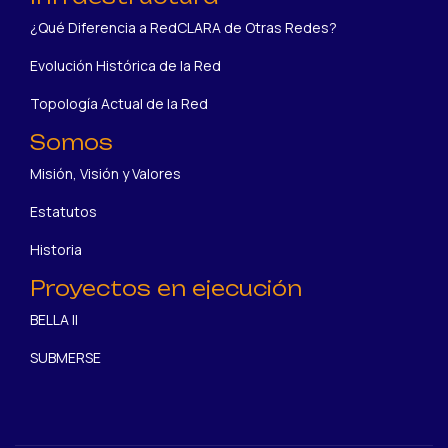
¿Qué Diferencia a RedCLARA de Otras Redes?
Evolución Histórica de la Red
Topología Actual de la Red
Somos
Misión, Visión y Valores
Estatutos
Historia
Proyectos en ejecución
BELLA II
SUBMERSE