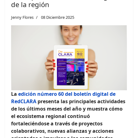
de la región
Jenny Flores
08 Diciembre 2025
La
edición número 60 del boletín digital de
RedCLARA
presenta las principales actividades
de los últimos meses del año y muestra cómo
el ecosistema regional continuó
fortaleciéndose a través de proyectos
colaborativos, nuevas alianzas y acciones