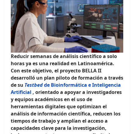
Reducir semanas de análisis científico a solo
horas ya es una realidad en Latinoamérica.
Con este objetivo, el proyecto BELLA II
desarrolló un plan piloto de formación a través
de su
Testbed
de Bioinformática e Inteligencia
Artificial
, orientado a apoyar a investigadores
y equipos académicos en el uso de
herramientas digitales que optimizan el
análisis de información científica, reducen los
tiempos de trabajo y amplían el acceso a
capacidades clave para la investigación,