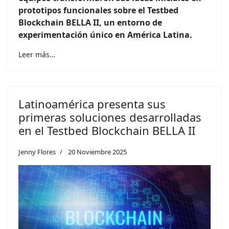
prototipos funcionales sobre el Testbed
Blockchain BELLA II, un entorno de
experimentación único en América Latina.
Leer más…
Latinoamérica presenta sus
primeras soluciones desarrolladas
en el Testbed Blockchain BELLA II
Jenny Flores
20 Noviembre 2025