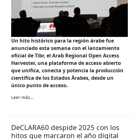
Un hito histórico para la región árabe fue
anunciado esta semana con el lanzamiento
oficial de Tibr, el Arab Regional Open Access
Harvester, una plataforma de acceso abierto
que unifica, conecta y potencia la producción
científica de los Estados Árabes, desde un
único punto de acceso.
Leer más…
DeCLARA60 despide 2025 con los
hitos que marcaron el año digital