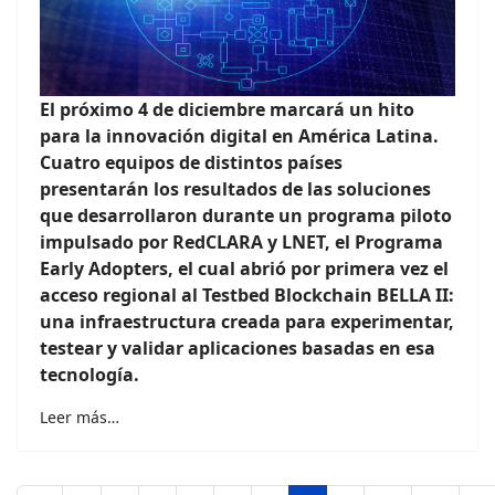
El próximo 4 de diciembre marcará un hito
para la innovación digital en América Latina.
Cuatro equipos de distintos países
presentarán los resultados de las soluciones
que desarrollaron durante un programa piloto
impulsado por RedCLARA y LNET, el Programa
Early Adopters, el cual abrió por primera vez el
acceso regional al Testbed Blockchain BELLA II:
una infraestructura creada para experimentar,
testear y validar aplicaciones basadas en esa
tecnología.
Leer más…