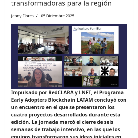
transformadoras para la región
Jenny Flores
05 Diciembre 2025
Impulsado por RedCLARA y LNET, el Programa
Early Adopters Blockchain LATAM concluyó con
un encuentro en el que se presentaron los
cuatro proyectos desarrollados durante esta
edición. La jornada marcó el cierre de seis
semanas de trabajo intensivo, en las que los
equipos transformaron sus ideas iniciales en