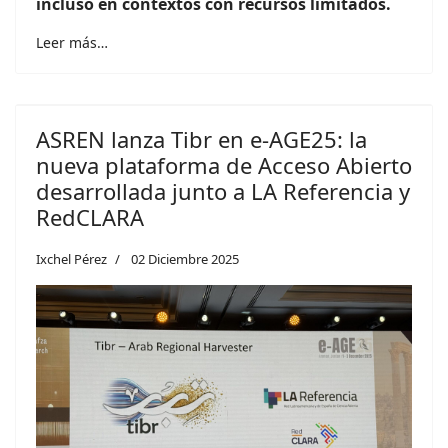
incluso en contextos con recursos limitados.
Leer más…
ASREN lanza Tibr en e-AGE25: la
nueva plataforma de Acceso Abierto
desarrollada junto a LA Referencia y
RedCLARA
Ixchel Pérez
02 Diciembre 2025