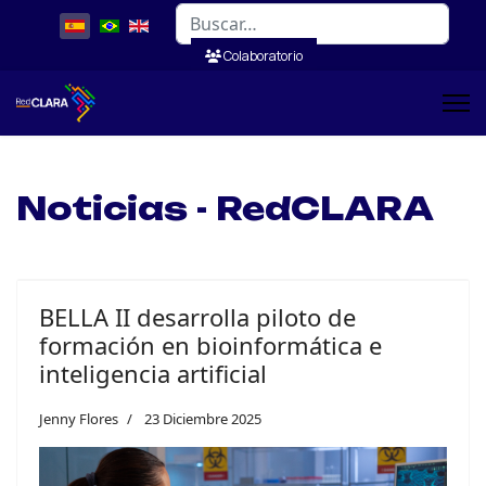
Buscar
Colaboratorio
Noticias - RedCLARA
BELLA II desarrolla piloto de
formación en bioinformática e
inteligencia artificial
Jenny Flores
23 Diciembre 2025