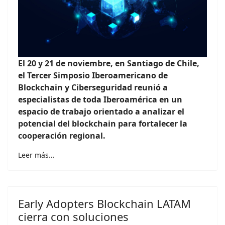
El 20 y 21 de noviembre, en Santiago de Chile,
el Tercer Simposio Iberoamericano de
Blockchain y Ciberseguridad reunió a
especialistas de toda Iberoamérica en un
espacio de trabajo orientado a analizar el
potencial del blockchain para fortalecer la
cooperación regional.
Leer más…
Early Adopters Blockchain LATAM
cierra con soluciones