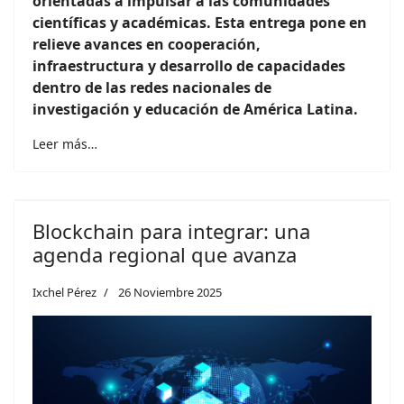
orientadas a impulsar a las comunidades
científicas y académicas. Esta entrega pone en
relieve avances en cooperación,
infraestructura y desarrollo de capacidades
dentro de las redes nacionales de
investigación y educación de América Latina.
Leer más…
Blockchain para integrar: una
agenda regional que avanza
Ixchel Pérez
26 Noviembre 2025