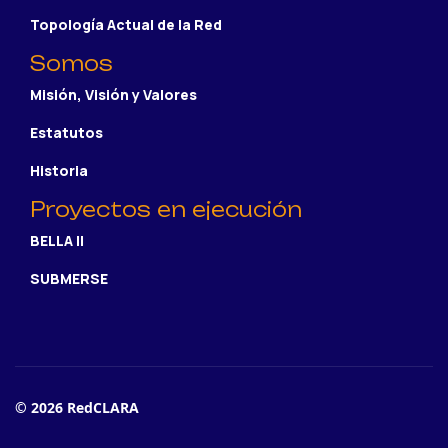
Topología Actual de la Red
Somos
Misión, Visión y Valores
Estatutos
Historia
Proyectos en ejecución
BELLA II
SUBMERSE
© 2026 RedCLARA