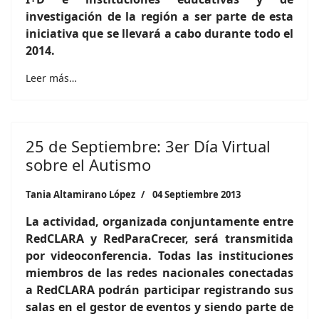
investigación de la región a ser parte de esta
iniciativa que se llevará a cabo durante todo el
2014.
Leer más…
25 de Septiembre: 3er Día Virtual
sobre el Autismo
Tania Altamirano López
04 Septiembre 2013
La actividad, organizada conjuntamente entre
RedCLARA y RedParaCrecer, será transmitida
por videoconferencia. Todas las instituciones
miembros de las redes nacionales conectadas
a RedCLARA podrán participar registrando sus
salas en el gestor de eventos y siendo parte de