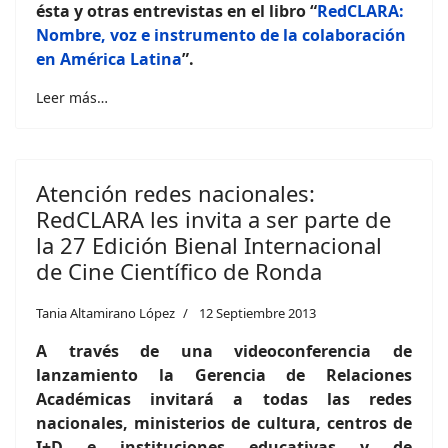
ésta y otras entrevistas en el libro
“
RedCLARA:
Nombre, voz e instrumento de la colaboración
en América Latina
”.
Leer más…
Atención redes nacionales:
RedCLARA les invita a ser parte de
la 27 Edición Bienal Internacional
de Cine Científico de Ronda
Tania Altamirano López
12 Septiembre 2013
A través de una videoconferencia de
lanzamiento la Gerencia de Relaciones
Académicas invitará a todas las redes
nacionales, ministerios de cultura, centros de
I+D e instituciones educativas y de