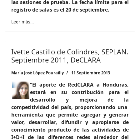
las sesiones de prueba. La fecha límite para el
registro de salas es el 20 de septiembre.
Leer más…
Ivette Castillo de Colindres, SEPLAN.
Septiembre 2011, DeCLARA
María José López Pourailly
11 Septiembre 2013
“El aporte de RedCLARA a Honduras,
estará en su contribución para el
desarrollo y mejora de la
competitividad del país, proporcionando una
herramienta que permite agregar y generar
valor, desarrollar, difundir y apropiarse de
conocimiento producto de las actividades de
I+D+I de las diferentes redes alrededor del