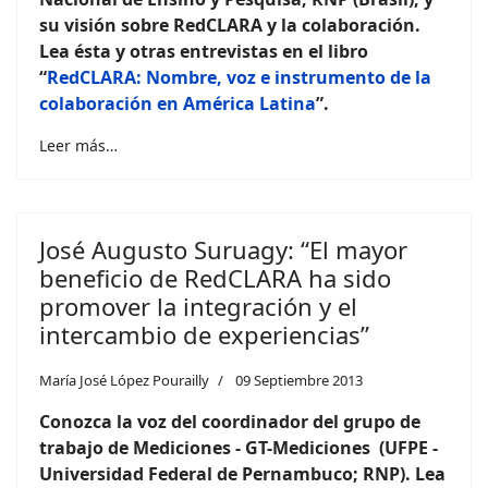
su visión sobre RedCLARA y la colaboración
.
Lea ésta y otras entrevistas en el libro
“
RedCLARA: Nombre, voz e instrumento de la
colaboración en América Latina
”.
Leer más…
José Augusto Suruagy: “El mayor
beneficio de RedCLARA ha sido
promover la integración y el
intercambio de experiencias”
María José López Pourailly
09 Septiembre 2013
Conozca la voz del coordinador del grupo de
trabajo de Mediciones - GT-Mediciones (UFPE -
Universidad Federal de Pernambuco; RNP)
. Lea