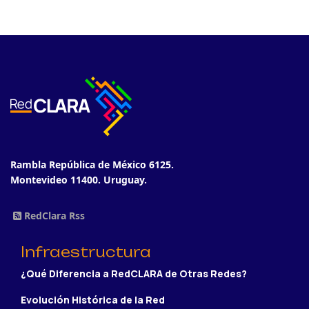
Rambla República de México 6125.
Montevideo 11400. Uruguay.
RedClara Rss
Infraestructura
¿Qué Diferencia a RedCLARA de Otras Redes?
Evolución Histórica de la Red