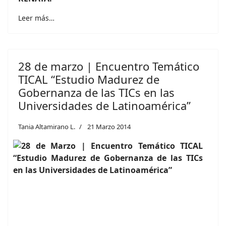
Leer más…
28 de marzo | Encuentro Temático
TICAL “Estudio Madurez de
Gobernanza de las TICs en las
Universidades de Latinoamérica”
Tania Altamirano L.
21 Marzo 2014