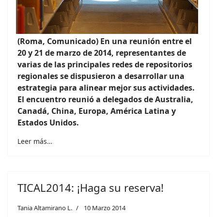
(Roma,
Comunicado) En una reunión entre el
20 y 21 de marzo de 2014, representantes de
varias de las principales redes de repositorios
regionales se dispusieron a desarrollar una
estrategia para alinear mejor sus actividades.
El encuentro reunió a delegados de Australia,
Canadá, China, Europa, América Latina y
Estados Unidos.
Leer más…
TICAL2014: ¡Haga su reserva!
Tania Altamirano L.
10 Marzo 2014