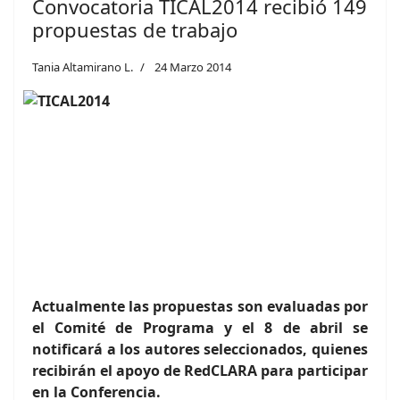
Convocatoria TICAL2014 recibió 149
propuestas de trabajo
Tania Altamirano L.
24 Marzo 2014
Actualmente las propuestas son evaluadas por
el Comité de Programa y el 8 de abril se
notificará a los autores seleccionados, quienes
recibirán el apoyo de RedCLARA para participar
en la Conferencia.