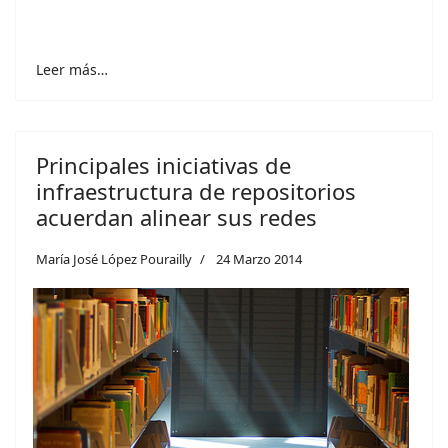
Leer más…
Principales iniciativas de
infraestructura de repositorios
acuerdan alinear sus redes
María José López Pourailly
24 Marzo 2014