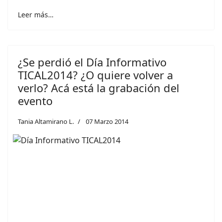
Leer más…
¿Se perdió el Día Informativo
TICAL2014? ¿O quiere volver a
verlo? Acá está la grabación del
evento
Tania Altamirano L.
07 Marzo 2014