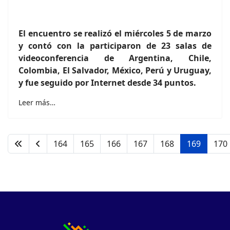
El encuentro se realizó el miércoles 5 de marzo
y contó con la participaron de 23 salas de
videoconferencia de Argentina, Chile,
Colombia, El Salvador, México, Perú y Uruguay,
y fue seguido por Internet desde 34 puntos.
Leer más…
164
165
166
167
168
169
170