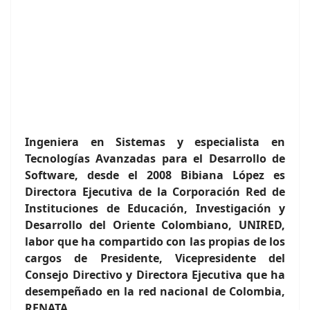
Ingeniera en Sistemas y especialista en
Tecnologías Avanzadas para el Desarrollo de
Software, desde el 2008 Bibiana López es
Directora Ejecutiva de la Corporación Red de
Instituciones de Educación, Investigación y
Desarrollo del Oriente Colombiano, UNIRED,
labor que ha compartido con las propias de los
cargos de Presidente, Vicepresidente del
Consejo Directivo y Directora Ejecutiva que ha
desempeñado en la red nacional de Colombia,
RENATA.