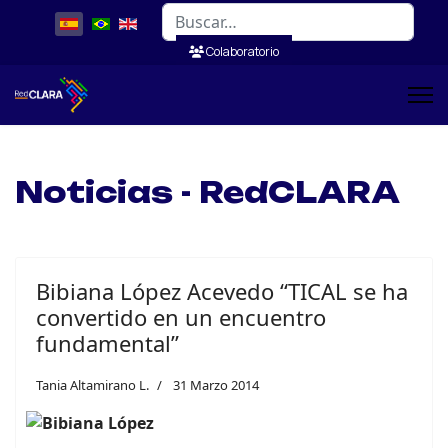
Buscar
Colaboratorio
Noticias - RedCLARA
Bibiana López Acevedo “TICAL se ha
convertido en un encuentro
fundamental”
Tania Altamirano L.
31 Marzo 2014