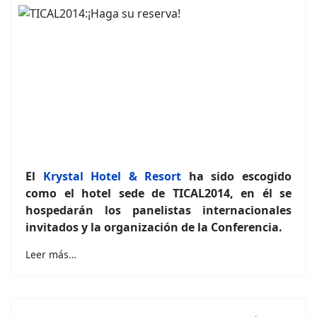
El
Krystal Hotel & Resort
ha sido escogido
como el hotel sede de TICAL2014, en él se
hospedarán los panelistas internacionales
invitados y la organización de la Conferencia.
Leer más…