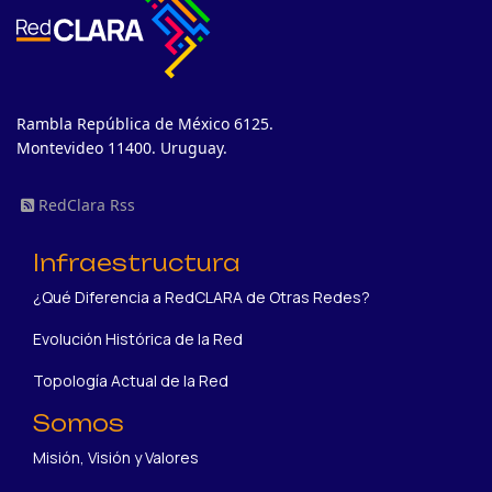
Rambla República de México 6125.
Montevideo 11400. Uruguay.
RedClara Rss
Infraestructura
¿Qué Diferencia a RedCLARA de Otras Redes?
Evolución Histórica de la Red
Topología Actual de la Red
Somos
Misión, Visión y Valores