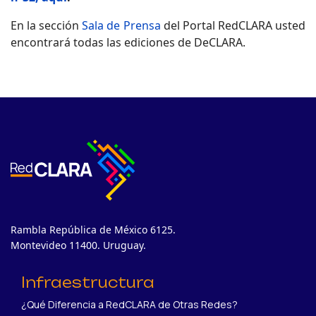
En la sección
Sala de Prensa
del Portal RedCLARA usted
encontrará todas las ediciones de DeCLARA.
Rambla República de México 6125.
Montevideo 11400. Uruguay.
Infraestructura
¿Qué Diferencia a RedCLARA de Otras Redes?