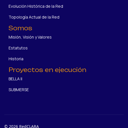
Evolución Histórica de la Red
Topología Actual de la Red
Somos
Misión, Visión y Valores
Estatutos
Historia
Proyectos en ejecución
BELLA II
SUBMERSE
© 2026 RedCLARA