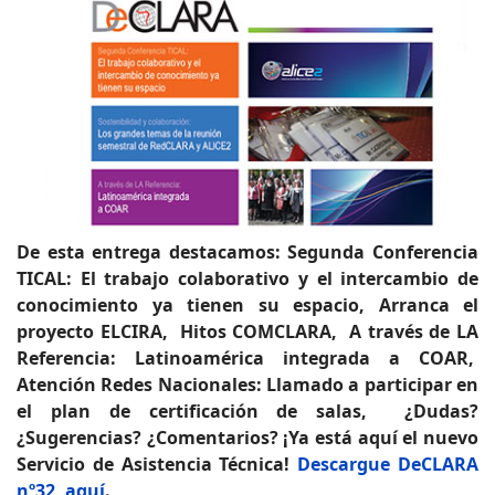
De esta entrega destacamos: Segunda Conferencia
TICAL: El trabajo colaborativo y el intercambio de
conocimiento ya tienen su espacio, Arranca el
proyecto ELCIRA, Hitos COMCLARA, A través de LA
Referencia: Latinoamérica integrada a COAR,
Atención Redes Nacionales: Llamado a participar en
el plan de certificación de salas, ¿Dudas?
¿Sugerencias? ¿Comentarios? ¡Ya está aquí el nuevo
Servicio de Asistencia Técnica!
Descargue DeCLARA
nº32, aquí
.