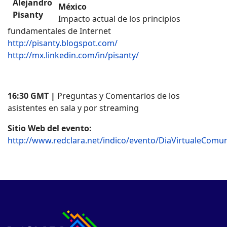
México
Impacto actual de los principios
fundamentales de Internet
http://pisanty.blogspot.com/
http://mx.linkedin.com/in/pisanty/
16:30 GMT |
Preguntas y Comentarios de los
asistentes en sala y por streaming
Sitio Web del evento:
http://www.redclara.net/indico/evento/DiaVirtualeComu