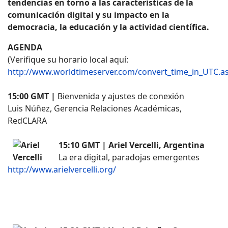
tendencias en torno a las características de la
comunicación digital y su impacto en la
democracia, la educación y la actividad científica.
AGENDA
(Verifique su horario local aquí:
http://www.worldtimeserver.com/convert_time_in_UTC.a
15:00 GMT |
Bienvenida y ajustes de conexión
Luis Núñez, Gerencia Relaciones Académicas,
RedCLARA
15:10 GMT |
Ariel Vercelli, Argentina
La era digital, paradojas emergentes
http://www.arielvercelli.org/