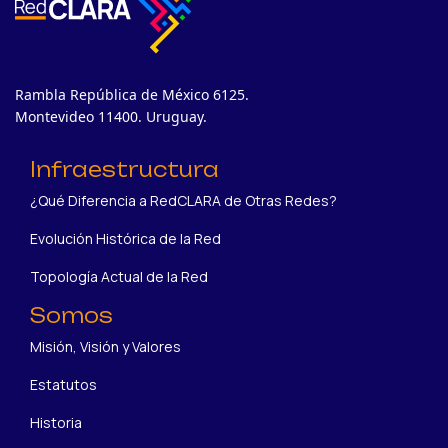
Rambla República de México 6125.
Montevideo 11400. Uruguay.
Infraestructura
¿Qué Diferencia a RedCLARA de Otras Redes?
Evolución Histórica de la Red
Topología Actual de la Red
Somos
Misión, Visión y Valores
Estatutos
Historia