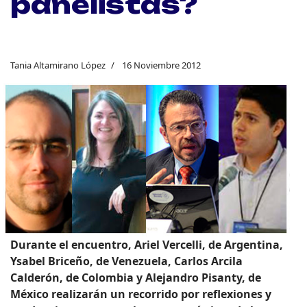
panelistas?
Tania Altamirano López
16 Noviembre 2012
Durante el encuentro, Ariel Vercelli, de Argentina,
Ysabel Briceño, de Venezuela, Carlos Arcila
Calderón, de Colombia y Alejandro Pisanty, de
México realizarán un recorrido por reflexiones y