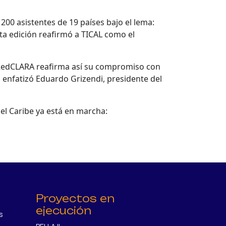
 200 asistentes de 19 países bajo el lema:
ta edición reafirmó a TICAL como el
 RedCLARA reafirma así su compromiso con
, enfatizó Eduardo Grizendi, presidente del
el Caribe ya está en marcha:
Proyectos en
ejecución
s