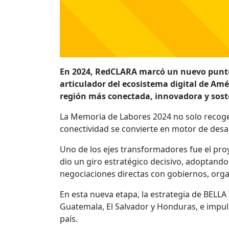
En 2024, RedCLARA marcó un nuevo punto d
articulador del ecosistema digital de Am
región más conectada, innovadora y sost
La Memoria de Labores 2024 no solo recoge 
conectividad se convierte en motor de desarr
Uno de los ejes transformadores fue el pro
dio un giro estratégico decisivo, adoptando
negociaciones directas con gobiernos, organ
En esta nueva etapa, la estrategia de BELLA 
Guatemala, El Salvador y Honduras, e impul
país.