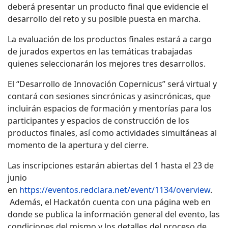
deberá presentar un producto final que evidencie el
desarrollo del reto y su posible puesta en marcha.
La evaluación de los productos finales estará a cargo
de jurados expertos en las temáticas trabajadas
quienes seleccionarán los mejores tres desarrollos.
El “Desarrollo de Innovación Copernicus” será virtual y
contará con sesiones sincrónicas y asincrónicas, que
incluirán espacios de formación y mentorías para los
participantes y espacios de construcción de los
productos finales, así como actividades simultáneas al
momento de la apertura y del cierre.
Las inscripciones estarán abiertas del 1 hasta el 23 de
junio
en
https://eventos.redclara.net/event/1134/overview
.
Además, el Hackatón cuenta con una página web en
donde se publica la información general del evento, las
condiciones del mismo y los detalles del proceso de