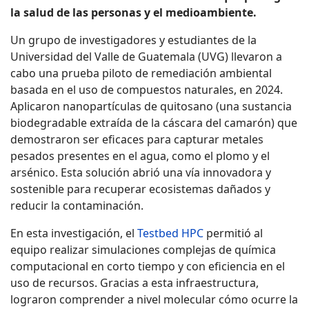
la salud de las personas y el medioambiente.
Un grupo de investigadores y estudiantes de la
Universidad del Valle de Guatemala (UVG) llevaron a
cabo una prueba piloto de remediación ambiental
basada en el uso de compuestos naturales, en 2024.
Aplicaron nanopartículas de quitosano (una sustancia
biodegradable extraída de la cáscara del camarón) que
demostraron ser eficaces para capturar metales
pesados presentes en el agua, como el plomo y el
arsénico. Esta solución abrió una vía innovadora y
sostenible para recuperar ecosistemas dañados y
reducir la contaminación.
En esta investigación, el
Testbed HPC
permitió al
equipo realizar simulaciones complejas de química
computacional en corto tiempo y con eficiencia en el
uso de recursos. Gracias a esta infraestructura,
lograron comprender a nivel molecular cómo ocurre la