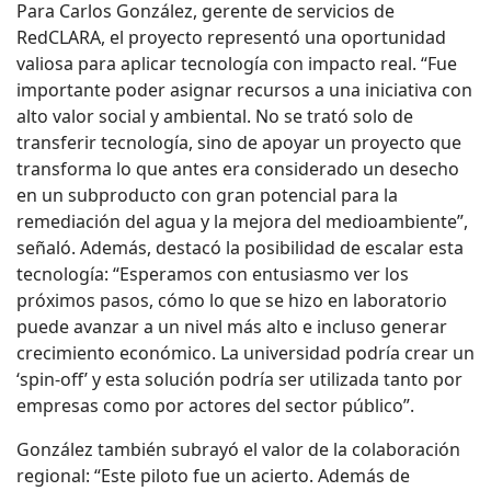
Para Carlos González, gerente de servicios de
RedCLARA, el proyecto representó una oportunidad
valiosa para aplicar tecnología con impacto real. “Fue
importante poder asignar recursos a una iniciativa con
alto valor social y ambiental. No se trató solo de
transferir tecnología, sino de apoyar un proyecto que
transforma lo que antes era considerado un desecho
en un subproducto con gran potencial para la
remediación del agua y la mejora del medioambiente”,
señaló. Además, destacó la posibilidad de escalar esta
tecnología: “Esperamos con entusiasmo ver los
próximos pasos, cómo lo que se hizo en laboratorio
puede avanzar a un nivel más alto e incluso generar
crecimiento económico. La universidad podría crear un
‘spin-off’ y esta solución podría ser utilizada tanto por
empresas como por actores del sector público”.
González también subrayó el valor de la colaboración
regional: “Este piloto fue un acierto. Además de