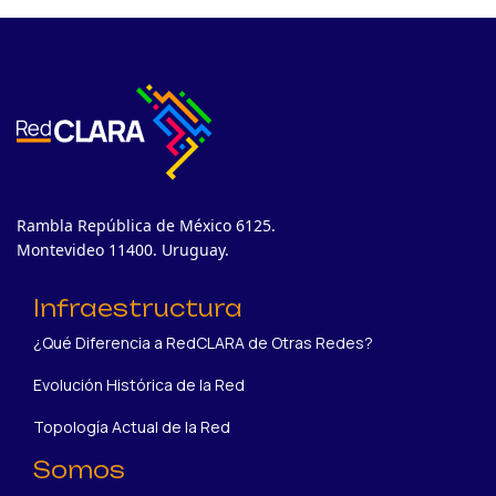
Rambla República de México 6125.
Montevideo 11400. Uruguay.
Infraestructura
¿Qué Diferencia a RedCLARA de Otras Redes?
Evolución Histórica de la Red
Topología Actual de la Red
Somos