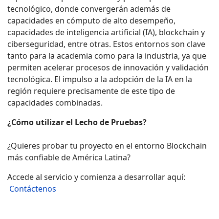
tecnológico, donde convergerán además de
capacidades en cómputo de alto desempeño,
capacidades de inteligencia artificial (IA), blockchain y
ciberseguridad, entre otras. Estos entornos son clave
tanto para la academia como para la industria, ya que
permiten acelerar procesos de innovación y validación
tecnológica. El impulso a la adopción de la IA en la
región requiere precisamente de este tipo de
capacidades combinadas.
¿Cómo utilizar el Lecho de Pruebas?
¿Quieres probar tu proyecto en el entorno Blockchain
más confiable de América Latina?
Accede al servicio y comienza a desarrollar aquí:
Contáctenos