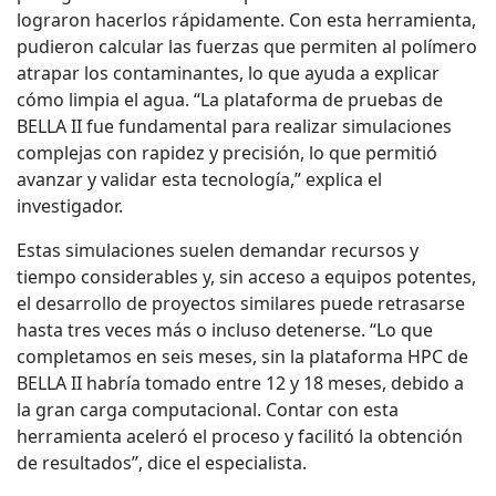
lograron hacerlos rápidamente. Con esta herramienta,
pudieron calcular las fuerzas que permiten al polímero
atrapar los contaminantes, lo que ayuda a explicar
cómo limpia el agua. “La plataforma de pruebas de
BELLA II fue fundamental para realizar simulaciones
complejas con rapidez y precisión, lo que permitió
avanzar y validar esta tecnología,” explica el
investigador.
Estas simulaciones suelen demandar recursos y
tiempo considerables y, sin acceso a equipos potentes,
el desarrollo de proyectos similares puede retrasarse
hasta tres veces más o incluso detenerse. “Lo que
completamos en seis meses, sin la plataforma HPC de
BELLA II habría tomado entre 12 y 18 meses, debido a
la gran carga computacional. Contar con esta
herramienta aceleró el proceso y facilitó la obtención
de resultados”, dice el especialista.