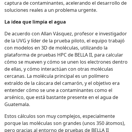
captura de contaminantes, acelerando el desarrollo de
soluciones reales a un problema urgente.
La idea que limpia el agua
De acuerdo con Allan Vásquez, profesor e investigador
de la UVG y líder de la prueba piloto, el equipo trabajó
con modelos en 3D de moléculas, utilizando la
plataforma de pruebas HPC de BELLA II, para calcular
cómo se mueven y cómo se unen los electrones dentro
de ellas, y cómo interactúan con otras moléculas
cercanas. La molécula principal es un polímero
extraído de la cáscara del camarón, y el objetivo era
entender cómo se une a contaminantes como el
arsénico, que está bastante presente en el agua de
Guatemala.
Estos cálculos son muy complejos, especialmente
porque las moléculas son grandes (unos 350 átomos),
pero gracias al entorno de pruebas de BELLA II