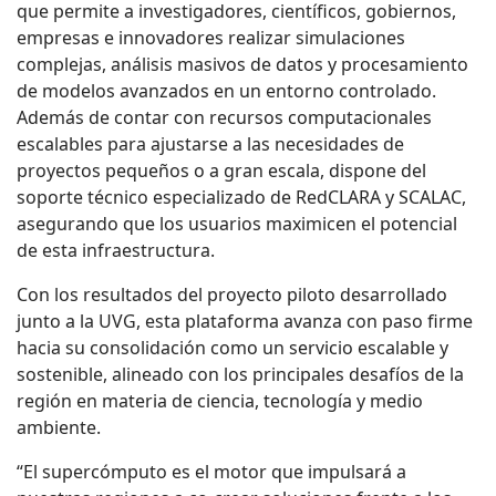
que permite a investigadores, científicos, gobiernos,
empresas e innovadores realizar simulaciones
complejas, análisis masivos de datos y procesamiento
de modelos avanzados en un entorno controlado.
Además de contar con recursos computacionales
escalables para ajustarse a las necesidades de
proyectos pequeños o a gran escala, dispone del
soporte técnico especializado de RedCLARA y SCALAC,
asegurando que los usuarios maximicen el potencial
de esta infraestructura.
Con los resultados del proyecto piloto desarrollado
junto a la UVG, esta plataforma avanza con paso firme
hacia su consolidación como un servicio escalable y
sostenible, alineado con los principales desafíos de la
región en materia de ciencia, tecnología y medio
ambiente.
“El supercómputo es el motor que impulsará a