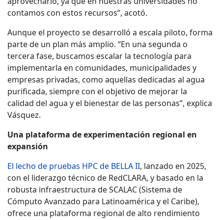
aprovecharlo, ya que en nuestras universidades no
contamos con estos recursos”, acotó.
Aunque el proyecto se desarrolló a escala piloto, forma
parte de un plan más amplio. “En una segunda o
tercera fase, buscamos escalar la tecnología para
implementarla en comunidades, municipalidades y
empresas privadas, como aquellas dedicadas al agua
purificada, siempre con el objetivo de mejorar la
calidad del agua y el bienestar de las personas”, explica
Vásquez.
Una plataforma de experimentación regional en
expansión
El lecho de pruebas HPC de BELLA II
, lanzado en 2025,
con el liderazgo técnico de RedCLARA, y basado en la
robusta infraestructura de SCALAC (Sistema de
Cómputo Avanzado para Latinoamérica y el Caribe),
ofrece una plataforma regional de alto rendimiento