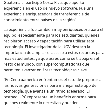
Guatemala, participó Costa Rica, que aportó
experiencia en el uso de nuevo software. Fue una
experiencia enriquecedora de transferencia de
conocimiento entre países de la región”.
La experiencia fue también muy enriquecedora para el
equipo, especialmente para los estudiantes, quienes
recibieron acceso y capacitación para utilizar esta
tecnología. El investigador de la UGV destacó la
importancia de ampliar el acceso a estos recursos para
más estudiantes, ya que así es como se trabaja en el
resto del mundo, con supercomputadoras que
permiten avanzar en áreas tecnológicas clave.
“En Centroamérica enfrentamos el reto de preparar a
las nuevas generaciones para manejar este tipo de
tecnología, que avanza a un ritmo acelerado. El
testbed HPC representa un beneficio enorme para
quienes realmente lo necesitan y pueden