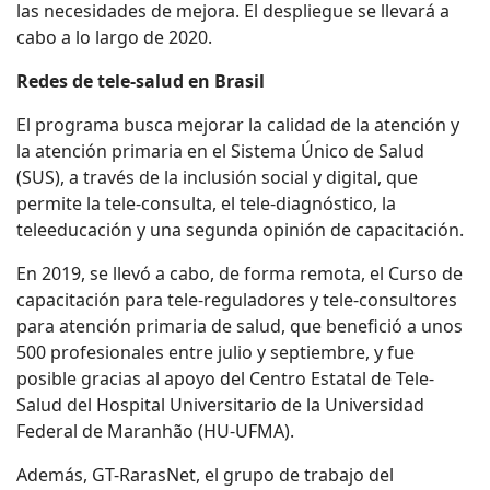
las necesidades de mejora. El despliegue se llevará a
cabo a lo largo de 2020.
Redes de tele-salud en Brasil
El programa busca mejorar la calidad de la atención y
la atención primaria en el Sistema Único de Salud
(SUS), a través de la inclusión social y digital, que
permite la tele-consulta, el tele-diagnóstico, la
teleeducación y una segunda opinión de capacitación.
En 2019, se llevó a cabo, de forma remota, el Curso de
capacitación para tele-reguladores y tele-consultores
para atención primaria de salud, que benefició a unos
500 profesionales entre julio y septiembre, y fue
posible gracias al apoyo del Centro Estatal de Tele-
Salud del Hospital Universitario de la Universidad
Federal de Maranhão (HU-UFMA).
Además, GT-RarasNet, el grupo de trabajo del