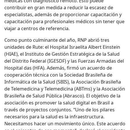
médicas con diagnóstico remoto. Esto puede
contribuir en gran medida a reducir la escasez de
especialistas, además de proporcionar capacitación y
capacitación para profesionales médicos sin tener que
viajar a centros de referencia.
Como punto culminante del año, RNP abrió tres
unidades de Rute: el Hospital Israelita Albert Einstein
(HIAE), el Instituto de Gestión Estratégica de la Salud
del Distrito Federal (IGESDF) y las Fuerzas Armadas del
Hospital das (HFA). Además, firmó un acuerdo de
cooperación técnica con la Sociedad Brasileña de
Informática de la Salud (SBIS), la Asociación Brasileña
de Telemedicina y Telemedicina (ABTms) y la Asociación
Brasileña de Salud Pública (Abrasco). El objetivo de la
asociación es promover la salud digital en Brasil a
través de proyectos conjuntos. “Uno de los pilares
necesarios para la salud es la infraestructura.
Necesitamos hacer un movimiento único. Este acuerdo