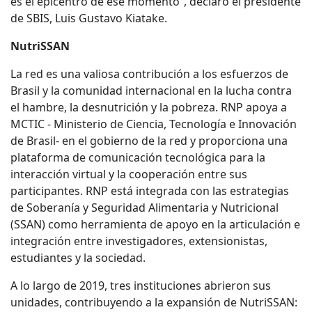
es el epicentro de ese momento”, declaró el presidente
de SBIS, Luis Gustavo Kiatake.
NutriSSAN
La red es una valiosa contribución a los esfuerzos de
Brasil y la comunidad internacional en la lucha contra
el hambre, la desnutrición y la pobreza. RNP apoya a
MCTIC - Ministerio de Ciencia, Tecnología e Innovación
de Brasil- en el gobierno de la red y proporciona una
plataforma de comunicación tecnológica para la
interacción virtual y la cooperación entre sus
participantes. RNP está integrada con las estrategias
de Soberanía y Seguridad Alimentaria y Nutricional
(SSAN) como herramienta de apoyo en la articulación e
integración entre investigadores, extensionistas,
estudiantes y la sociedad.
A lo largo de 2019, tres instituciones abrieron sus
unidades, contribuyendo a la expansión de NutriSSAN: