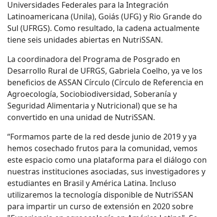
Universidades Federales para la Integración
Latinoamericana (Unila), Goiás (UFG) y Rio Grande do
Sul (UFRGS). Como resultado, la cadena actualmente
tiene seis unidades abiertas en NutriSSAN.
La coordinadora del Programa de Posgrado en
Desarrollo Rural de UFRGS, Gabriela Coelho, ya ve los
beneficios de ASSAN Círculo (Círculo de Referencia en
Agroecología, Sociobiodiversidad, Soberanía y
Seguridad Alimentaria y Nutricional) que se ha
convertido en una unidad de NutriSSAN.
“Formamos parte de la red desde junio de 2019 y ya
hemos cosechado frutos para la comunidad, vemos
este espacio como una plataforma para el diálogo con
nuestras instituciones asociadas, sus investigadores y
estudiantes en Brasil y América Latina. Incluso
utilizaremos la tecnología disponible de NutriSSAN
para impartir un curso de extensión en 2020 sobre