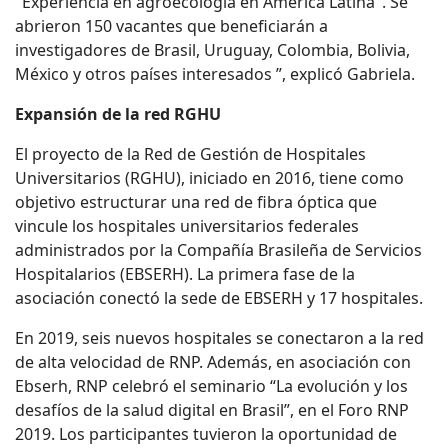
"Experiencia en agroecología en América Latina". Se
abrieron 150 vacantes que beneficiarán a
investigadores de Brasil, Uruguay, Colombia, Bolivia,
México y otros países interesados ​​”, explicó Gabriela.
Expansión de la red RGHU
El proyecto de la Red de Gestión de Hospitales
Universitarios (RGHU), iniciado en 2016, tiene como
objetivo estructurar una red de fibra óptica que
vincule los hospitales universitarios federales
administrados por la Compañía Brasileña de Servicios
Hospitalarios (EBSERH). La primera fase de la
asociación conectó la sede de EBSERH y 17 hospitales.
En 2019, seis nuevos hospitales se conectaron a la red
de alta velocidad de RNP. Además, en asociación con
Ebserh, RNP celebró el seminario “La evolución y los
desafíos de la salud digital en Brasil”, en el Foro RNP
2019. Los participantes tuvieron la oportunidad de