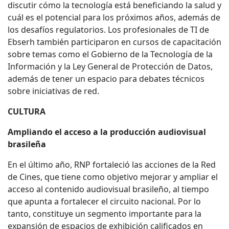
discutir cómo la tecnología está beneficiando la salud y
cuál es el potencial para los próximos años, además de
los desafíos regulatorios. Los profesionales de TI de
Ebserh también participaron en cursos de capacitación
sobre temas como el Gobierno de la Tecnología de la
Información y la Ley General de Protección de Datos,
además de tener un espacio para debates técnicos
sobre iniciativas de red.
CULTURA
Ampliando el acceso a la producción audiovisual
brasileña
En el último año, RNP fortaleció las acciones de la Red
de Cines, que tiene como objetivo mejorar y ampliar el
acceso al contenido audiovisual brasileño, al tiempo
que apunta a fortalecer el circuito nacional. Por lo
tanto, constituye un segmento importante para la
expansión de espacios de exhibición calificados en