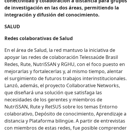
conectividad y colaboración a distancia para grupos
de investigación en las dos áreas, permitiendo la
integración y difusión del conocimiento.
SALUD
Redes colaborativas de Salud
En el área de Salud, la red mantuvo la iniciativa de
apoyar las redes de colaboración Telessaúde Brasil
Redes, Rute, NutriSSAN y RGHU, con el foco puesto en
mejorarlas y fortalecerlas y, al mismo tiempo, alentar
el surgimiento de futuros trabajos interinstitucionales.
Lanzó, además, el proyecto Collaborative Networks,
que diseñará una solución que satisfaga las
necesidades de los gerentes y miembros de
NutriSSAN, Rute y RetSUS sobre los temas Entorno
colaborativo, Depósito de conocimiento, Aprendizaje a
distancia y Plataforma bilingüe. A partir de entrevistas
con miembros de estas redes, fue posible comprender