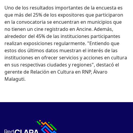
Uno de los resultados importantes de la encuesta es
que más del 25% de los expositores que participaron
en la convocatoria se encuentran en municipios que
no tienen un cine registrado en Ancine. Además,
alrededor del 45% de las instituciones participantes
realizan exposiciones regularmente. "Entiendo que
estos dos últimos datos muestran el interés de las
instituciones en ofrecer servicios y acciones en cultura
en sus respectivas ciudades y regiones", destacó el
gerente de Relación en Cultura en RNP, Álvaro
Malaguti.