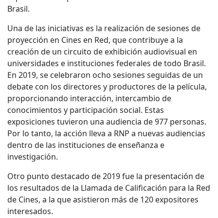
Brasil.
Una de las iniciativas es la realización de sesiones de
proyección en Cines en Red, que contribuye a la
creación de un circuito de exhibición audiovisual en
universidades e instituciones federales de todo Brasil.
En 2019, se celebraron ocho sesiones seguidas de un
debate con los directores y productores de la película,
proporcionando interacción, intercambio de
conocimientos y participación social. Estas
exposiciones tuvieron una audiencia de 977 personas.
Por lo tanto, la acción lleva a RNP a nuevas audiencias
dentro de las instituciones de enseñanza e
investigación.
Otro punto destacado de 2019 fue la presentación de
los resultados de la Llamada de Calificación para la Red
de Cines, a la que asistieron más de 120 expositores
interesados.