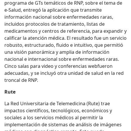
programa de GTs temáticos de RNP, sobre el tema de
e-Salud, entregó la aplicación que transmite
información nacional sobre enfermedades raras,
incluidos protocolos de tratamiento, listas de
medicamentos y centros de referencia, para expandir y
calificar la atención médica. El resultado fue un servicio
robusto, estructurado, fluido e intuitivo, que permitió
una visión panorámica y amplia de información
nacional e internacional sobre enfermedades raras.
Cinco salas para video y conferencias webfueron
adecuadas, y se incluyó otra unidad de salud en la red
troncal de RNP.
Rute
La Red Universitaria de Telemedicina (Rute) trae
impactos científicos, tecnológicos, económicos y
sociales a los servicios médicos al permitir la
implementación de sistemas de análisis de imágenes