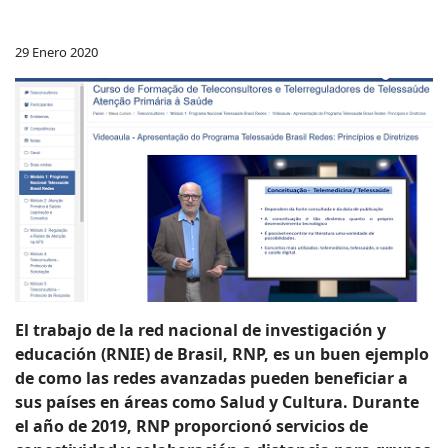
29 Enero 2020
El trabajo de la red nacional de investigación y
educación (RNIE) de Brasil, RNP, es un buen ejemplo
de como las redes avanzadas pueden beneficiar a
sus países en áreas como Salud y Cultura. Durante
el año de 2019, RNP proporcionó servicios de