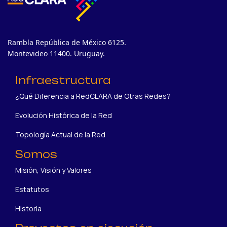
Rambla República de México 6125.
Montevideo 11400. Uruguay.
Infraestructura
¿Qué Diferencia a RedCLARA de Otras Redes?
Evolución Histórica de la Red
Topología Actual de la Red
Somos
Misión, Visión y Valores
Estatutos
Historia