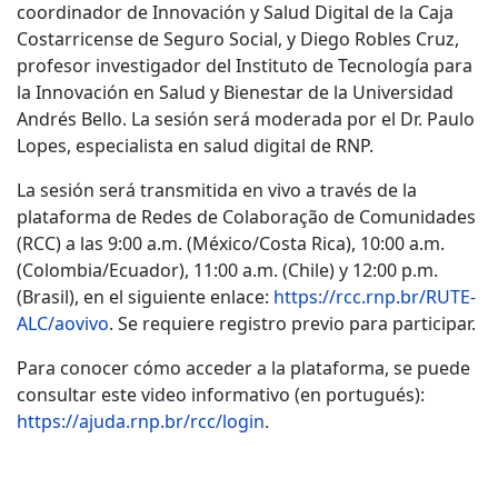
coordinador de Innovación y Salud Digital de la Caja
Costarricense de Seguro Social, y Diego Robles Cruz,
profesor investigador del Instituto de Tecnología para
la Innovación en Salud y Bienestar de la Universidad
Andrés Bello. La sesión será moderada por el Dr. Paulo
Lopes, especialista en salud digital de RNP.
La sesión será transmitida en vivo a través de la
plataforma de Redes de Colaboração de Comunidades
(RCC) a las 9:00 a.m. (México/Costa Rica), 10:00 a.m.
(Colombia/Ecuador), 11:00 a.m. (Chile) y 12:00 p.m.
(Brasil), en el siguiente enlace:
https://rcc.rnp.br/RUTE-
ALC/aovivo
. Se requiere registro previo para participar.
Para conocer cómo acceder a la plataforma, se puede
consultar este video informativo (en portugués):
https://ajuda.rnp.br/rcc/login
.