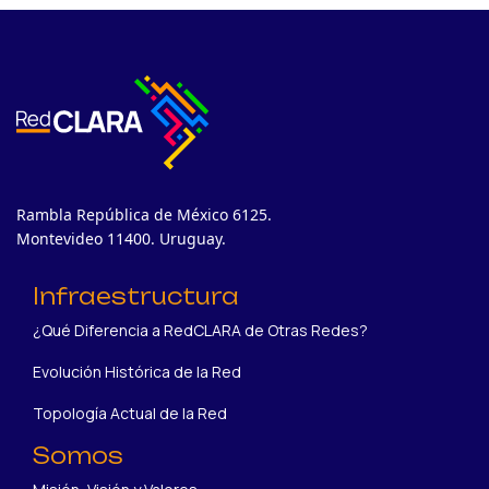
Rambla República de México 6125.
Montevideo 11400. Uruguay.
Infraestructura
¿Qué Diferencia a RedCLARA de Otras Redes?
Evolución Histórica de la Red
Topología Actual de la Red
Somos