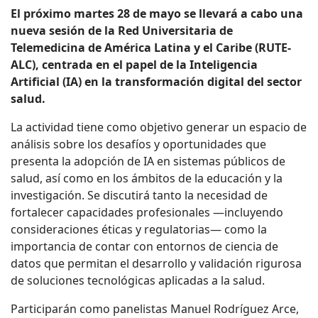
El próximo martes 28 de mayo se llevará a cabo una
nueva sesión de la Red Universitaria de
Telemedicina de América Latina y el Caribe (RUTE-
ALC), centrada en el papel de la Inteligencia
Artificial (IA) en la transformación digital del sector
salud.
La actividad tiene como objetivo generar un espacio de
análisis sobre los desafíos y oportunidades que
presenta la adopción de IA en sistemas públicos de
salud, así como en los ámbitos de la educación y la
investigación. Se discutirá tanto la necesidad de
fortalecer capacidades profesionales —incluyendo
consideraciones éticas y regulatorias— como la
importancia de contar con entornos de ciencia de
datos que permitan el desarrollo y validación rigurosa
de soluciones tecnológicas aplicadas a la salud.
Participarán como panelistas Manuel Rodríguez Arce,