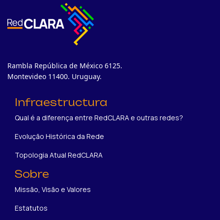
Rambla República de México 6125.
Montevideo 11400. Uruguay.
Infraestructura
Qual é a diferença entre RedCLARA e outras redes?
Evolução Histórica da Rede
Topologia Atual RedCLARA
Sobre
Missão, Visão e Valores
Estatutos