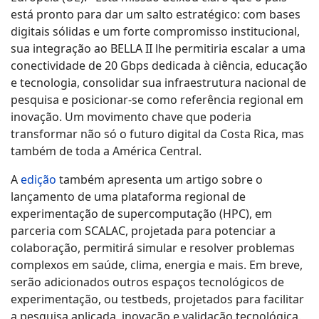
está pronto para dar um salto estratégico: com bases
digitais sólidas e um forte compromisso institucional,
sua integração ao BELLA II lhe permitiria escalar a uma
conectividade de 20 Gbps dedicada à ciência, educação
e tecnologia, consolidar sua infraestrutura nacional de
pesquisa e posicionar-se como referência regional em
inovação. Um movimento chave que poderia
transformar não só o futuro digital da Costa Rica, mas
também de toda a América Central.
A
edição
também apresenta um artigo sobre o
lançamento de uma plataforma regional de
experimentação de supercomputação (HPC), em
parceria com SCALAC, projetada para potenciar a
colaboração, permitirá simular e resolver problemas
complexos em saúde, clima, energia e mais. Em breve,
serão adicionados outros espaços tecnológicos de
experimentação, ou testbeds, projetados para facilitar
a pesquisa aplicada, inovação e validação tecnológica.