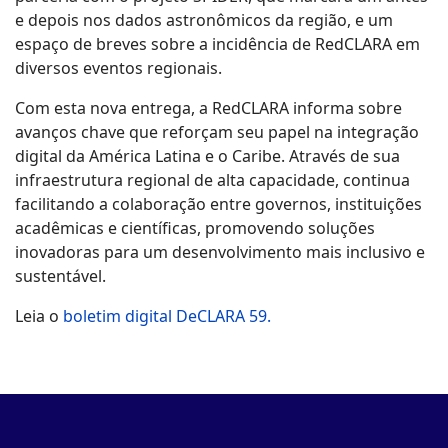
e depois nos dados astronômicos da região, e um
espaço de breves sobre a incidência de RedCLARA em
diversos eventos regionais.
Com esta nova entrega, a RedCLARA informa sobre
avanços chave que reforçam seu papel na integração
digital da América Latina e o Caribe. Através de sua
infraestrutura regional de alta capacidade, continua
facilitando a colaboração entre governos, instituições
acadêmicas e científicas, promovendo soluções
inovadoras para um desenvolvimento mais inclusivo e
sustentável.
Leia o
boletim digital DeCLARA 59.