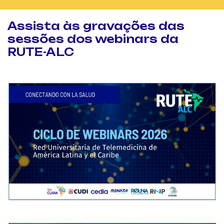
Assista às gravações das
sessões dos webinars da
RUTE-ALC