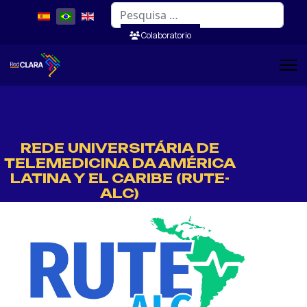
Pesquisar
Colaboratorio
REDE UNIVERSITÁRIA DE
TELEMEDICINA DA AMÉRICA
LATINA Y EL CARIBE (RUTE-
ALC)