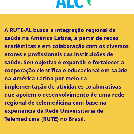
A RUTE-AL busca a integração regional da
saúde na América Latina, a partir de redes
acadêmicas e em colaboração com os diversos
atores e profissionais das instituições de
saúde. Seu objetivo é expandir e fortalecer a
cooperação científica e educacional em saúde
na América Latina por meio da
implementação de atividades colaborativas
que apoiem o desenvolvimento de uma rede
regional de telemedicina com base na
experiência da Rede Universitária de
Telemedicina (RUTE) no Brasil.