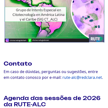
Contato
Em caso de dúvidas, perguntas ou sugestões, entre
em contato conosco por e-mail:
rute-alc@redclara.net
.
Agenda das sessões de 2026
da RUTE-ALC