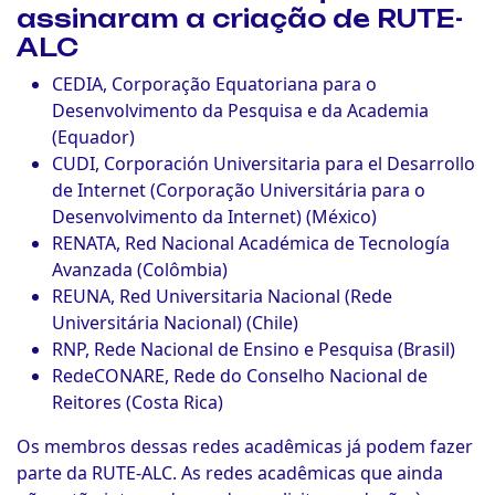
assinaram a criação de RUTE-
ALC
CEDIA, Corporação Equatoriana para o
Desenvolvimento da Pesquisa e da Academia
(Equador)
CUDI, Corporación Universitaria para el Desarrollo
de Internet (Corporação Universitária para o
Desenvolvimento da Internet) (México)
RENATA, Red Nacional Académica de Tecnología
Avanzada (Colômbia)
REUNA, Red Universitaria Nacional (Rede
Universitária Nacional) (Chile)
RNP, Rede Nacional de Ensino e Pesquisa (Brasil)
RedeCONARE, Rede do Conselho Nacional de
Reitores (Costa Rica)
Os membros dessas redes acadêmicas já podem fazer
parte da RUTE-ALC. As redes acadêmicas que ainda