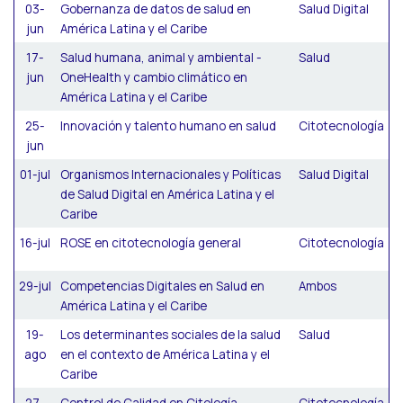
03-
Gobernanza de datos de salud en
Salud Digital
jun
América Latina y el Caribe
17-
Salud humana, animal y ambiental -
Salud
jun
OneHealth y cambio climático en
América Latina y el Caribe
25-
Innovación y talento humano en salud
Citotecnología
jun
01-jul
Organismos Internacionales y Políticas
Salud Digital
de Salud Digital en América Latina y el
Caribe
16-jul
ROSE en citotecnología general
Citotecnología
29-jul
Competencias Digitales en Salud en
Ambos
América Latina y el Caribe
19-
Los determinantes sociales de la salud
Salud
ago
en el contexto de América Latina y el
Caribe