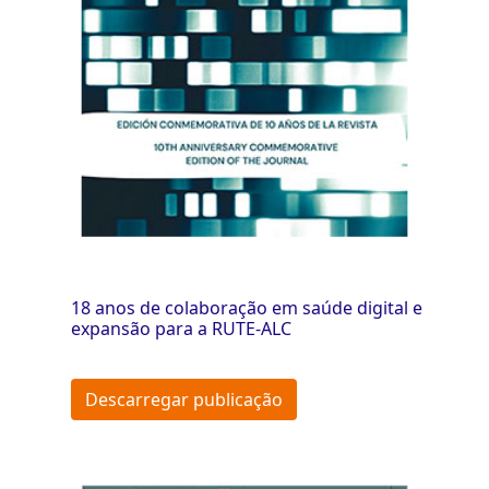
18 anos de colaboração em saúde digital e
expansão para a RUTE-ALC
Descarregar publicação