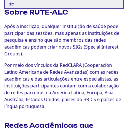
dic
Sobre RUTE-ALC
Após a inscrição, qualquer instituição de saúde pode
participar das sessões, mas apenas as instituições de
pesquisa e ensino que são membros das redes
acadêmicas podem criar novos SIGs (Special Interest
Groups).
Por meio dos vínculos da RedCLARA (Cooperación
Latino Americana de Redes Avanzadas) com as redes
acadêmicas e das articulações entre especialistas, as
instituições participantes contam com a colaboração
de redes parceiras na América Latina, Europa, Ásia,
Austrália, Estados Unidos, países do BRICS e países de
língua portuguesa.
Redes Acadêmicas que