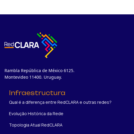
Rambla República de México 6125.
Montevideo 11400. Uruguay.
Infraestructura
Qual é a diferença entre RedCLARA e outras redes?
Evolução Histórica da Rede
Topologia Atual RedCLARA