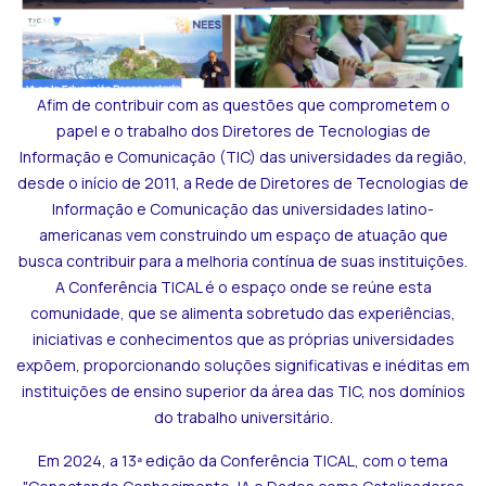
Afim de contribuir com as questões que comprometem o
papel e o trabalho dos Diretores de Tecnologias de
Informação e Comunicação (TIC) das universidades da região,
desde o início de 2011, a Rede de Diretores de Tecnologias de
Informação e Comunicação das universidades latino-
americanas vem construindo um espaço de atuação que
busca contribuir para a melhoria contínua de suas instituições.
A Conferência TICAL é o espaço onde se reúne esta
comunidade, que se alimenta sobretudo das experiências,
iniciativas e conhecimentos que as próprias universidades
expõem, proporcionando soluções significativas e inéditas em
instituições de ensino superior da área das TIC, nos domínios
do trabalho universitário.
Em 2024, a 13ª edição da Conferência TICAL, com o tema