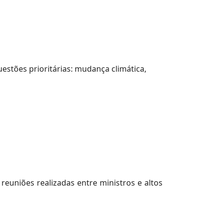
stões prioritárias: mudança climática,
reuniões realizadas entre ministros e altos