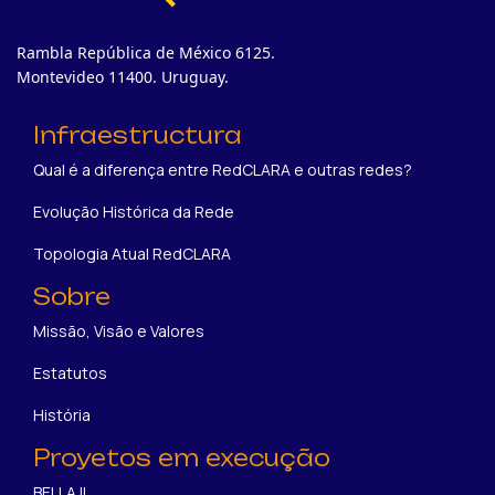
Rambla República de México 6125.
Montevideo 11400. Uruguay.
Infraestructura
Qual é a diferença entre RedCLARA e outras redes?
Evolução Histórica da Rede
Topologia Atual RedCLARA
Sobre
Missão, Visão e Valores
Estatutos
História
Proyetos em execução
BELLA II