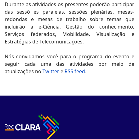
Durante as atividades os presentes poderão participar
das sessõ es paralelas, sessões plenárias, mesas-
redondas e mesas de trabalho sobre temas que
incluirão a e-Ciência, Gestão do conhecimento,
Serviços federados, Mobilidade, Visualização e
Estratégias de Telecomunicações.
Nós convidamos você para o programa do evento e
seguir cada uma das atividades por meio de
atualizações no
Twitter
e
RSS feed
.