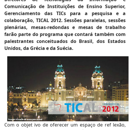
Comunicação de Instituições de Ensino Superior,
Gerenciamento das TICs para a pesquisa e a
colaboração, TICAL 2012. Sessões paralelas, sessões
plenárias, mesas-redondas e mesas de trabalho
farão parte do programa que contará também com
palestrantes conceituados do Brasil, dos Estados
Unidos, da Grécia e da Suécia.
Com o objet ivo de oferecer um espaço de ref lexão,