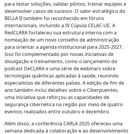
para testar soluções, validar pilotos, treinar equipes e
desenvolver casos de sucesso. O valor estratégico do
BELLA II também foi reconhecido em fóruns
internacionais, incluindo a IV Cúpula CELAC-UE. A
RedCLARA fortaleceu sua estrutura interna com a
nomeação de um novo conselho de administração
para orientar a agenda institucional para 2025-2027.
Isso foi complementado por novas iniciativas de
divulgação e treinamento, como o lançamento do
podcast DeCLARA e uma série de webinars sobre
tecnologias quânticas aplicadas à saúde, reunindo
especialistas de diferentes países. A edição de fim de
ano também inclui detalhes sobre o Ciberpuentes,
uma iniciativa que reforçou as capacidades de
segurança cibernética na região por meio de quatro
eventos realizados entre outubro e dezembro.
Além disso, a conferência CARLA 2025 ofereceu uma
semana dedicada à colaboração e ao desenvolvimento