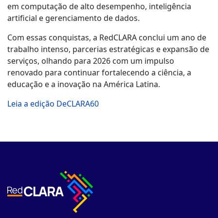
em computação de alto desempenho, inteligência
artificial e gerenciamento de dados.
Com essas conquistas, a RedCLARA conclui um ano de
trabalho intenso, parcerias estratégicas e expansão de
serviços, olhando para 2026 com um impulso
renovado para continuar fortalecendo a ciência, a
educação e a inovação na América Latina.
Leia a edição DeCLARA60