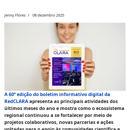
Jenny Flores
08 dezembro 2025
A 60ª edição do boletim informativo digital da
RedCLARA
apresenta as principais atividades dos
últimos meses do ano e mostra como o ecossistema
regional continuou a se fortalecer por meio de
projetos colaborativos, novas parcerias e ações
voltadas para o apoio às comunidades científica e