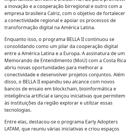
a inovação e a cooperação birregional e outro com a
empresa brasileira Calriz, com o objetivo de fortalecer
a conectividade regional e apoiar os processos de
transformação digital na América Latina.
Enquanto isso, o programa BELLA II continuou se
consolidando como um pilar da cooperação digital
entre a América Latina e a Europa. A assinatura de um
Memorando de Entendimento (MoU) com a Costa Rica
abriu novas oportunidades para melhorar a
conectividade e desenvolver projetos conjuntos. Além
disso, o BELLA II expandiu seu alcance com novos
bancos de ensaio em blockchain, bioinformática e
inteligência artificial e lançou iniciativas que permitem
às instituições da região explorar e utilizar essas
tecnologias.
Entre elas, destacou-se o programa Early Adopters
LATAM, que reuniu várias iniciativas e criou espaços