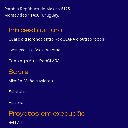
Rambla República de México 6125.
Montevideo 11400. Uruguay.
Infraestructura
Qual é a diferença entre RedCLARA e outras redes?
Evolução Histórica da Rede
Topologia Atual RedCLARA
Sobre
Missão, Visão e Valores
Estatutos
História
Proyetos em execução
BELLA II