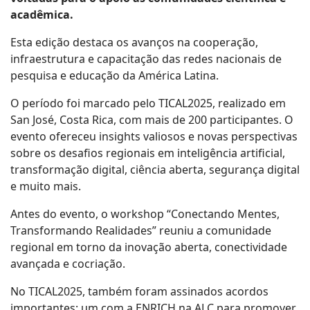
acadêmica.
Esta edição destaca os avanços na cooperação,
infraestrutura e capacitação das redes nacionais de
pesquisa e educação da América Latina.
O período foi marcado pelo TICAL2025, realizado em
San José, Costa Rica, com mais de 200 participantes. O
evento ofereceu insights valiosos e novas perspectivas
sobre os desafios regionais em inteligência artificial,
transformação digital, ciência aberta, segurança digital
e muito mais.
Antes do evento, o workshop “Conectando Mentes,
Transformando Realidades” reuniu a comunidade
regional em torno da inovação aberta, conectividade
avançada e cocriação.
No TICAL2025, também foram assinados acordos
importantes: um com a ENRICH na ALC para promover