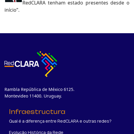
RedCLARA tenham estado presentes desde o
início”.
Rambla República de México 6125.
Montevideo 11400. Uruguay.
Infraestructura
Qual é a diferença entre RedCLARA e outras redes?
Evolução Histórica da Rede