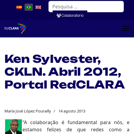
Pesquisar
Colaboratorio
Ken Sylvester,
CKLN. Abril 2012,
Portal RedCLARA
María José López Pourailly
14 agosto 2013
“A colaboração é fundamental para nós, e
estamos felizes de que redes como a