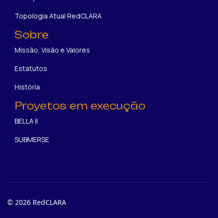
Topologia Atual RedCLARA
Sobre
Missão, Visão e Valores
Estatutos
História
Proyetos em execução
BELLA II
SUBMERSE
© 2026 RedCLARA