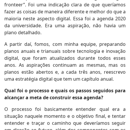
fronteer”. Foi uma indicação clara de que queríamos
fazer as coisas de maneira diferente e melhor do que a
maioria neste aspecto digital. Essa foi a agenda 2020
da universidade. Era uma aspiração, não havia um
plano detalhado.
A partir daí, fomos, com minha equipe, preparando
planos anuais e trianuais sobre tecnologia e inovação
digital, que foram atualizados durante todos esses
anos. As aspirações continuam as mesmas, mas os
planos estão abertos e, a cada três anos, reescrevo
uma estratégia digital que tem um capítulo anual.
Qual foi o processo e quais os passos seguidos para
alcançar a meta de construir essa agenda?
O processo foi basicamente entender qual era a
situação naquele momento e o objetivo final, e tentar
entender e traçar o caminho que deveríamos seguir
em direção ao futuro, além dos componentes com os