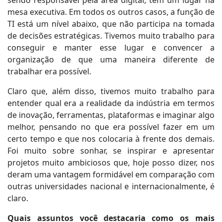
mesa executiva. Em todos os outros casos, a função de
TI está um nível abaixo, que não participa na tomada
de decisões estratégicas. Tivemos muito trabalho para
conseguir e manter esse lugar e convencer a
organização de que uma maneira diferente de
trabalhar era possível.
Claro que, além disso, tivemos muito trabalho para
entender qual era a realidade da indústria em termos
de inovação, ferramentas, plataformas e imaginar algo
melhor, pensando no que era possível fazer em um
certo tempo e que nos colocaria à frente dos demais.
Foi muito sobre sonhar, se inspirar e apresentar
projetos muito ambiciosos que, hoje posso dizer, nos
deram uma vantagem formidável em comparação com
outras universidades nacional e internacionalmente, é
claro.
Quais assuntos você destacaria como os mais