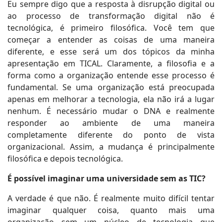
Eu sempre digo que a resposta à disrupção digital ou
ao processo de transformação digital não é
tecnológica, é primeiro filosófica. Você tem que
começar a entender as coisas de uma maneira
diferente, e esse será um dos tópicos da minha
apresentação em TICAL. Claramente, a filosofia e a
forma como a organização entende esse processo é
fundamental. Se uma organização está preocupada
apenas em melhorar a tecnologia, ela não irá a lugar
nenhum. É necessário mudar o DNA e realmente
responder ao ambiente de uma maneira
completamente diferente do ponto de vista
organizacional. Assim, a mudança é principalmente
filosófica e depois tecnológica.
É possível imaginar uma universidade sem as TIC?
A verdade é que não. É realmente muito difícil tentar
imaginar qualquer coisa, quanto mais uma
organização sem um núcleo de tecnologia que