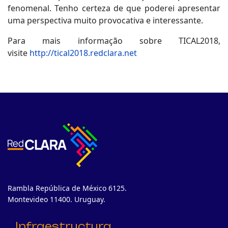
fenomenal. Tenho certeza de que poderei apresentar
uma perspectiva muito provocativa e interessante.
Para mais informação sobre TICAL2018,
visite
http://tical2018.redclara.net
Rambla República de México 6125.
Montevideo 11400. Uruguay.
Infraestructura