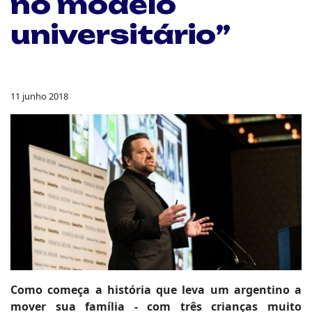
no modelo
universitário”
11 junho 2018
Como começa a história que leva um argentino a
mover sua família - com três crianças muito