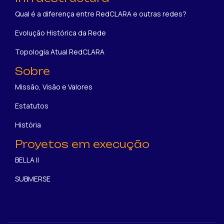
Qual é a diferença entre RedCLARA e outras redes?
Evolução Histórica da Rede
Topologia Atual RedCLARA
Sobre
Missão, Visão e Valores
Estatutos
História
Proyetos em execução
BELLA II
SUBMERSE