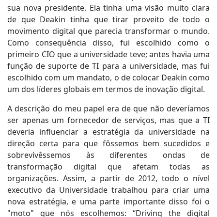
sua nova presidente. Ela tinha uma visão muito clara
de que Deakin tinha que tirar proveito de todo o
movimento digital que parecia transformar o mundo.
Como consequência disso, fui escolhido como o
primeiro CIO que a universidade teve; antes havia uma
função de suporte de TI para a universidade, mas fui
escolhido com um mandato, o de colocar Deakin como
um dos líderes globais em termos de inovação digital.
A descrição do meu papel era de que não deveríamos
ser apenas um fornecedor de serviços, mas que a TI
deveria influenciar a estratégia da universidade na
direção certa para que fôssemos bem sucedidos e
sobrevivêssemos às diferentes ondas de
transformação digital que afetam todas as
organizações. Assim, a partir de 2012, todo o nível
executivo da Universidade trabalhou para criar uma
nova estratégia, e uma parte importante disso foi o
"moto" que nós escolhemos: “Driving the digital