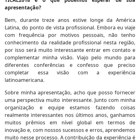
apresentação?
Bem, durante treze anos estive longe da América
Latina, do ponto de vista profissional. Embora eu viaje
com frequência por motivos pessoais, não tenho
conhecimento da realidade profissional nesta região,
por isso será muito interessante entrar em contato e
complementar minha visão. Viajo pelo mundo para
diferentes conferências e confesso que preciso
completar essa visão com a experiência
latinoamericana.
Sobre minha apresentação, acho que posso fornecer
uma perspectiva muito interessante. Junto com minha
organização e equipe estamos fazendo coisas
realmente interessantes nos últimos anos, ganhamos
muitos prêmios em nível global em termos de
inovação e, com nossos sucessos e erros, aprendemos
muito nesse processo. A contribuição da experiência é