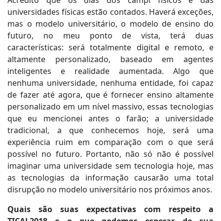
universidades físicas estão contados. Haverá exceções,
mas o modelo universitário, o modelo de ensino do
futuro, no meu ponto de vista, terá duas
características: será totalmente digital e remoto, e
altamente personalizado, baseado em agentes
inteligentes e realidade aumentada. Algo que
nenhuma universidade, nenhuma entidade, foi capaz
de fazer até agora, que é fornecer ensino altamente
personalizado em um nível massivo, essas tecnologias
que eu mencionei antes o farão; a universidade
tradicional, a que conhecemos hoje, será uma
experiência ruim em comparação com o que será
possível no futuro. Portanto, não só não é possível
imaginar uma universidade sem tecnologia hoje, mas
as tecnologias da informação causarão uma total
disrupção no modelo universitário nos próximos anos.
Quais são suas expectativas com respeito a
TICAL2018 e o que podemos esperar de sua