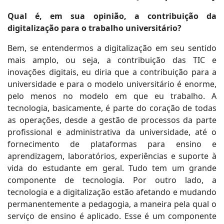
Qual é, em sua opinião, a contribuição da
digitalização para o trabalho universitário?
Bem, se entendermos a digitalização em seu sentido
mais amplo, ou seja, a contribuição das TIC e
inovações digitais, eu diria que a contribuição para a
universidade e para o modelo universitário é enorme,
pelo menos no modelo em que eu trabalho. A
tecnologia, basicamente, é parte do coração de todas
as operações, desde a gestão de processos da parte
profissional e administrativa da universidade, até o
fornecimento de plataformas para ensino e
aprendizagem, laboratórios, experiências e suporte à
vida do estudante em geral. Tudo tem um grande
componente de tecnologia. Por outro lado, a
tecnologia e a digitalização estão afetando e mudando
permanentemente a pedagogia, a maneira pela qual o
serviço de ensino é aplicado. Esse é um componente