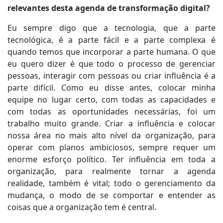
relevantes desta agenda de transformação digital?
Eu sempre digo que a tecnologia, que a parte
tecnológica, é a parte fácil e a parte complexa é
quando temos que incorporar a parte humana. O que
eu quero dizer é que todo o processo de gerenciar
pessoas, interagir com pessoas ou criar influência é a
parte difícil. Como eu disse antes, colocar minha
equipe no lugar certo, com todas as capacidades e
com todas as oportunidades necessárias, foi um
trabalho muito grande. Criar a influência e colocar
nossa área no mais alto nível da organização, para
operar com planos ambiciosos, sempre requer um
enorme esforço político. Ter influência em toda a
organização, para realmente tornar a agenda
realidade, também é vital; todo o gerenciamento da
mudança, o modo de se comportar e entender as
coisas que a organização tem é central.