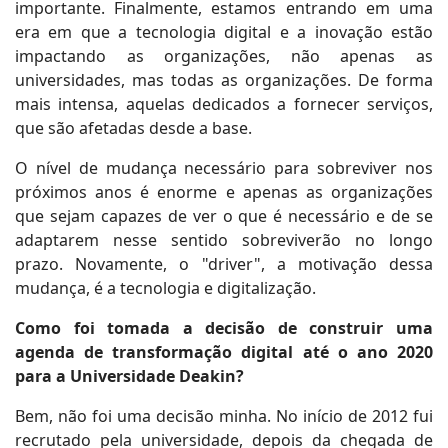
importante. Finalmente, estamos entrando em uma
era em que a tecnologia digital e a inovação estão
impactando as organizações, não apenas as
universidades, mas todas as organizações. De forma
mais intensa, aquelas dedicados a fornecer serviços,
que são afetadas desde a base.
O nível de mudança necessário para sobreviver nos
próximos anos é enorme e apenas as organizações
que sejam capazes de ver o que é necessário e de se
adaptarem nesse sentido sobreviverão no longo
prazo. Novamente, o "driver", a motivação dessa
mudança, é a tecnologia e digitalização.
Como foi tomada a decisão de construir uma
agenda de transformação digital até o ano 2020
para a Universidade Deakin?
Bem, não foi uma decisão minha. No início de 2012 fui
recrutado pela universidade, depois da chegada de