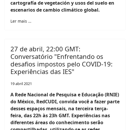
cartografía de vegetación y usos del suelo en
escenarios de cambio climático global.
Ler mais …
27 de abril, 22:00 GMT:
Conversatório "Enfrentando os
desafios impostos pelo COVID-19:
Experiências das IES"
19 abril 2021
A Rede Nacional de Pesquisa e Educação (RNIE)
do México, RedCUDI, convida você a fazer parte
desses espaços mensais, na terceira terça-
feira, das 22h às 23h GMT. Experiências nas
diferentes áreas do conhecimento serão
compartilhadas, utilizando-se as redes