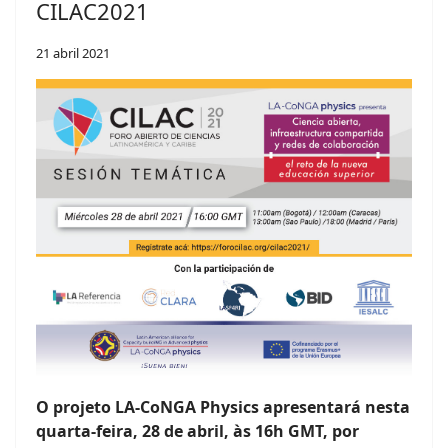
CILAC2021
21 abril 2021
O projeto LA-CoNGA Physics apresentará nesta
quarta-feira, 28 de abril, às 16h GMT, por