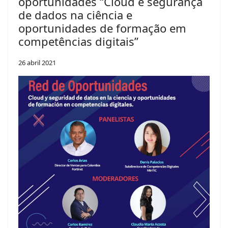
oportunidades “Cloud e segurança
de dados na ciência e
oportunidades de formação em
competências digitais”
26 abril 2021