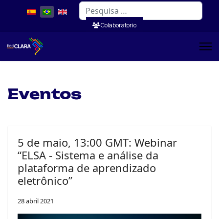
Pesquisar
Colaboratorio
Eventos
5 de maio, 13:00 GMT: Webinar
“ELSA - Sistema e análise da
plataforma de aprendizado
eletrônico”
28 abril 2021