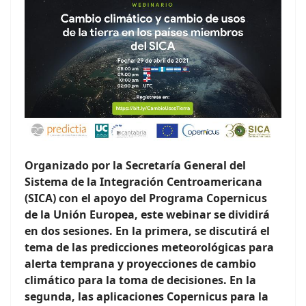
Organizado por la Secretaría General del
Sistema de la Integración Centroamericana
(SICA) con el apoyo del Programa Copernicus
de la Unión Europea, este webinar se dividirá
en dos sesiones. En la primera, se discutirá el
tema de las predicciones meteorológicas para
alerta temprana y proyecciones de cambio
climático para la toma de decisiones. En la
segunda, las aplicaciones Copernicus para la