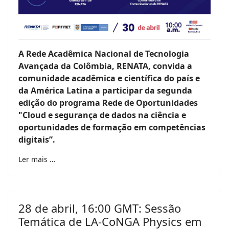
A Rede Acadêmica Nacional de Tecnologia
Avançada da Colômbia, RENATA, convida a
comunidade acadêmica e científica do país e
da América Latina a participar da segunda
edição do programa Rede de Oportunidades
"Cloud e segurança de dados na ciência e
oportunidades de formação em competências
digitais”.
Ler mais …
28 de abril, 16:00 GMT: Sessão
Temática de LA-CoNGA Physics em