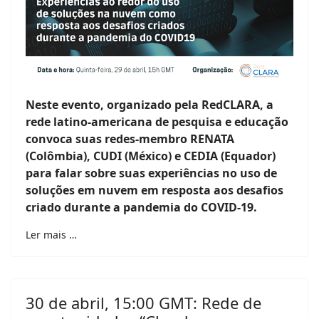
Neste evento, organizado pela RedCLARA, a
rede latino-americana de pesquisa e educação
convoca suas redes-membro RENATA
(Colômbia), CUDI (México) e CEDIA (Equador)
para falar sobre suas experiências no uso de
soluções em nuvem em resposta aos desafios
criado durante a pandemia do COVID-19.
Ler mais …
30 de abril, 15:00 GMT: Rede de