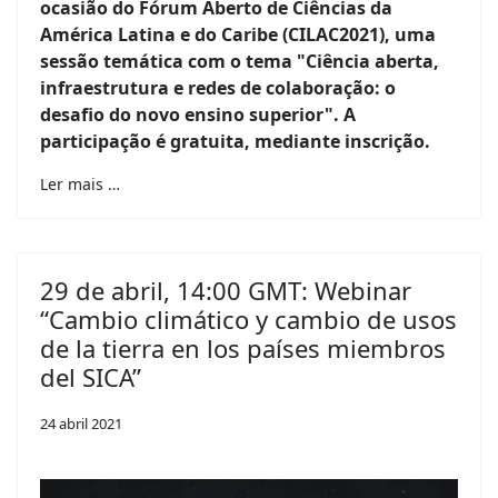
ocasião do Fórum Aberto de Ciências da
América Latina e do Caribe (CILAC2021), uma
sessão temática com o tema "Ciência aberta,
infraestrutura e redes de colaboração: o
desafio do novo ensino superior". A
participação é gratuita, mediante inscrição.
Ler mais …
29 de abril, 14:00 GMT: Webinar
“Cambio climático y cambio de usos
de la tierra en los países miembros
del SICA”
24 abril 2021