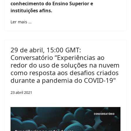
conhecimento do Ensino Superior e
instituições afins.
Ler mais …
29 de abril, 15:00 GMT:
Conversatório “Experiências ao
redor do uso de soluções na nuvem
como resposta aos desafios criados
durante a pandemia do COVID-19"
23 abril 2021