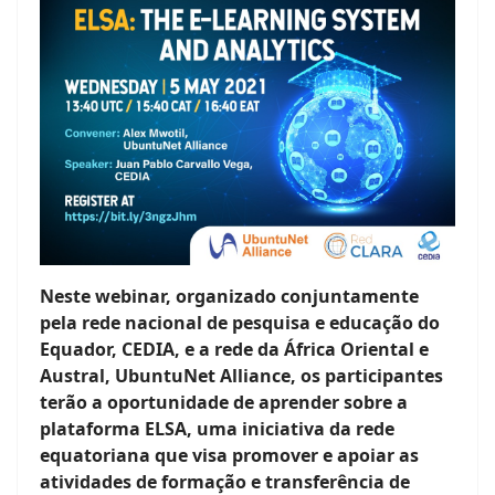
Neste webinar, organizado conjuntamente
pela rede nacional de pesquisa e educação do
Equador, CEDIA, e a rede da África Oriental e
Austral, UbuntuNet Alliance, os participantes
terão a oportunidade de aprender sobre a
plataforma ELSA, uma iniciativa da rede
equatoriana que visa promover e apoiar as
atividades de formação e transferência de