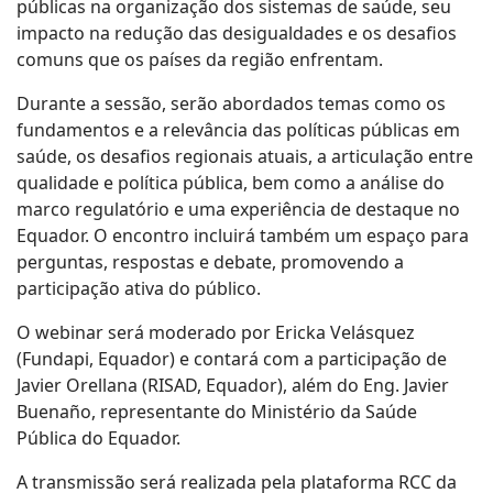
públicas na organização dos sistemas de saúde, seu
impacto na redução das desigualdades e os desafios
comuns que os países da região enfrentam.
Durante a sessão, serão abordados temas como os
fundamentos e a relevância das políticas públicas em
saúde, os desafios regionais atuais, a articulação entre
qualidade e política pública, bem como a análise do
marco regulatório e uma experiência de destaque no
Equador. O encontro incluirá também um espaço para
perguntas, respostas e debate, promovendo a
participação ativa do público.
O webinar será moderado por Ericka Velásquez
(Fundapi, Equador) e contará com a participação de
Javier Orellana (RISAD, Equador), além do Eng. Javier
Buenaño, representante do Ministério da Saúde
Pública do Equador.
A transmissão será realizada pela plataforma RCC da