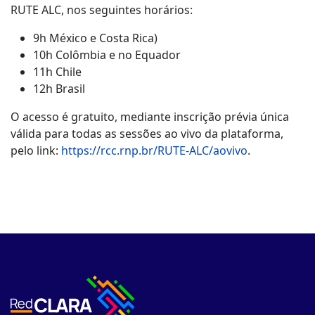
RUTE ALC, nos seguintes horários:
9h México e Costa Rica)
10h Colômbia e no Equador
11h Chile
12h Brasil
O acesso é gratuito, mediante inscrição prévia única
válida para todas as sessões ao vivo da plataforma,
pelo link:
https://rcc.rnp.br/RUTE-ALC/aovivo
.