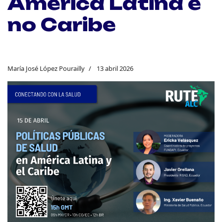
América Latina e
no Caribe
María José López Pourailly
13 abril 2026