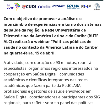
Com o objetivo de promover a análise e o
intercâmbio de experiências em torno dos sistemas
de saúde da região, a Rede Universitária de
Telemedicina da América Latina e do Caribe (RUTE
ALC) realizará o webinar “Políticas públicas de
saúde no contexto da América Latina e do Caribe”,
na quarta-feira, 15 de abril.
A atividade, com duração de 90 minutos, reunirá
especialistas, organismos regionais interessados na
cooperação em Saúde Digital, comunidades
acadêmicas e científicas integrantes das redes
acadêmicas que fazem parte da RedCLARA,
profissionais e gestores de saúde envolvidos em
Saúde Digital, coordenadores e participantes dos SIG
regionais, para refletir sobre o papel das políticas