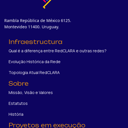
Rambla República de México 6125.
Montevideo 11400. Uruguay.
Infraestructura
Qual é a diferença entre RedCLARA e outras redes?
Evolução Histórica da Rede
Topologia Atual RedCLARA
Sobre
Missão, Visão e Valores
Estatutos
História
Proyetos em execução