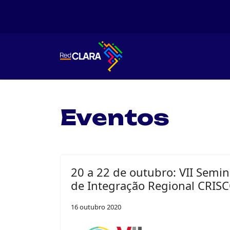
Eventos
20 a 22 de outubro: VII Semin
de Integração Regional CRIS
16 outubro 2020