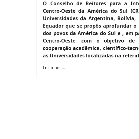
O Conselho de Reitores para a Int
Centro-Oeste da América do Sul (C
Universidades da Argentina, Bolívia, 
Equador que se propôs aprofundar o
dos povos da América do Sul e , em pa
Centro-Oeste, com o objetivo de
cooperação acadêmica, científico-tecn
as Universidades localizadas na referi
Ler mais …