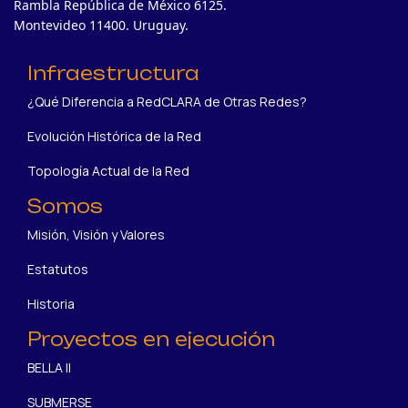
Rambla República de México 6125.
Montevideo 11400. Uruguay.
Infraestructura
¿Qué Diferencia a RedCLARA de Otras Redes?
Evolución Histórica de la Red
Topología Actual de la Red
Somos
Misión, Visión y Valores
Estatutos
Historia
Proyectos en ejecución
BELLA II
SUBMERSE