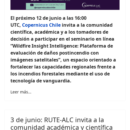
El próximo 12 de junio a las 16:00
UTC,
Copernicus Chile
invita a la comunidad
científica, académica y a los tomadores de
decisión a participar en el seminario en línea
“Wildfire Insight Intelligence: Plataforma de
evaluación de daños postincendio con
imágenes satelitales”, un espacio orientado a
fortalecer las capacidades regionales frente a
los incendios forestales mediante el uso de
tecnología de vanguardia.
Leer más…
3 de junio: RUTE-ALC invita a la
comunidad académica y científica