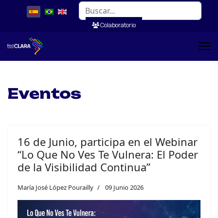
Buscar
Colaboratorio
Eventos
16 de Junio, participa en el Webinar
“Lo Que No Ves Te Vulnera: El Poder
de la Visibilidad Continua”
María José López Pourailly
09 Junio 2026