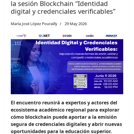
la sesión Blockchain “Identidad
digital y credenciales verificables”
María José López Pourailly
29 May 2026
El encuentro reunirá a expertos y actores del
ecosistema académico regional para explorar
cómo blockchain puede aportar a la emisión
segura de credenciales digitales y abrir nuevas
oportunidades para la educación superior.