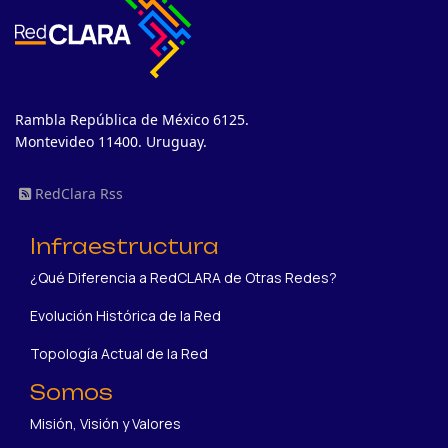
Rambla República de México 6125.
Montevideo 11400. Uruguay.
RedClara Rss
Infraestructura
¿Qué Diferencia a RedCLARA de Otras Redes?
Evolución Histórica de la Red
Topología Actual de la Red
Somos
Misión, Visión y Valores