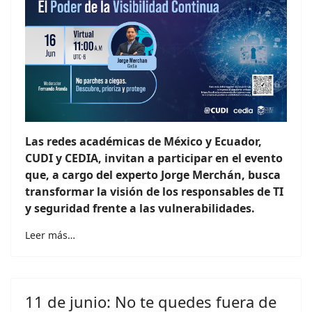
Las redes académicas de México y Ecuador,
CUDI y CEDIA, invitan a participar en el evento
que, a cargo del experto Jorge Merchán, busca
transformar la visión de los responsables de TI
y seguridad frente a las vulnerabilidades.
Leer más…
11 de junio: No te quedes fuera de