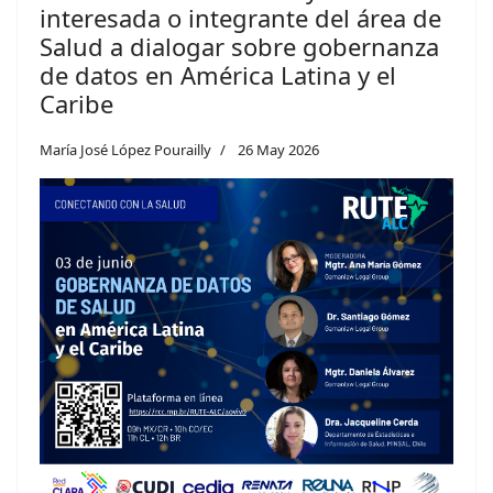
interesada o integrante del área de
Salud a dialogar sobre gobernanza
de datos en América Latina y el
Caribe
María José López Pourailly
26 May 2026