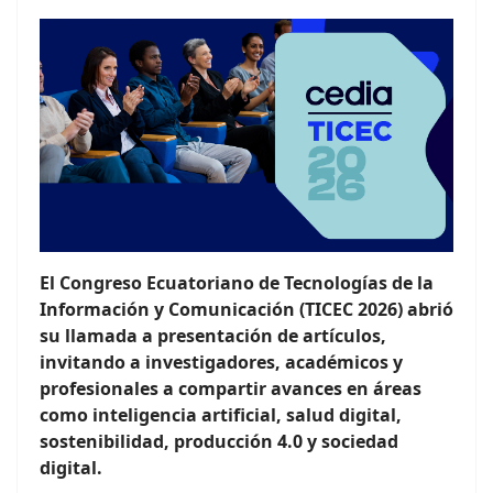
El Congreso Ecuatoriano de Tecnologías de la
Información y Comunicación (TICEC 2026) abrió
su llamada a presentación de artículos,
invitando a investigadores, académicos y
profesionales a compartir avances en áreas
como inteligencia artificial, salud digital,
sostenibilidad, producción 4.0 y sociedad
digital.