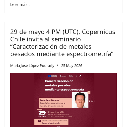
Leer más…
29 de mayo 4 PM (UTC), Copernicus
Chile invita al seminario
“Caracterización de metales
pesados mediante espectrometría”
María José López Pourailly
25 May 2026