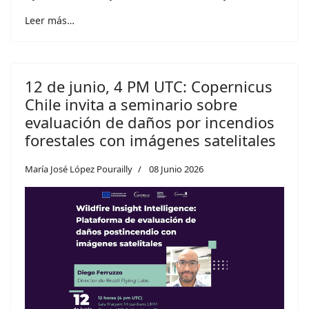
Leer más…
12 de junio, 4 PM UTC: Copernicus
Chile invita a seminario sobre
evaluación de daños por incendios
forestales con imágenes satelitales
María José López Pourailly
08 Junio 2026