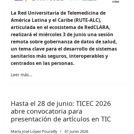
La Red Universitaria de Telemedicina de
América Latina y el Caribe (RUTE-ALC),
articulada en el ecosistema de RedCLARA,
realizará el miércoles 3 de junio una sesión
remota sobre gobernanza de datos de salud,
un tema clave para el desarrollo de sistemas
sanitarios más seguros, interoperables y
centrados en las personas.
Leer más…
Hasta el 28 de junio: TICEC 2026
abre convocatoria para
presentación de artículos en TIC
María José López Pourailly
01 Junio 2026